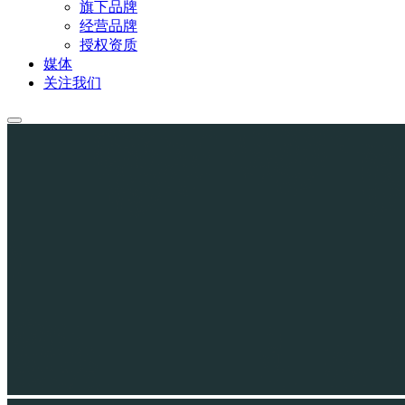
旗下品牌
经营品牌
授权资质
媒体
关注我们