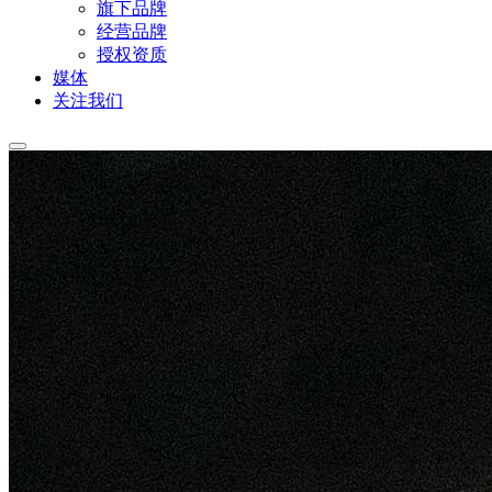
旗下品牌
经营品牌
授权资质
媒体
关注我们