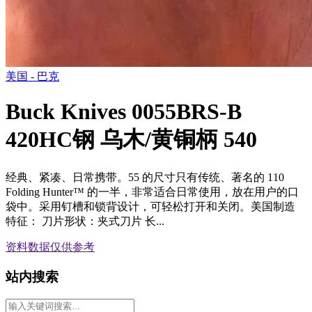
美国 - 巴克
Buck Knives 0055BRS-B
420HC钢 乌木/黄铜柄 540
经典、紧凑、日常携带。55 的尺寸只有传统、著名的 110
Folding Hunter™ 的一半，非常适合日常使用，放在用户的口
袋中。采用钉槽和锁背设计，可轻松打开和关闭。美国制造
特征： 刀片形状：夹式刀片 长...
资料数据
仅供参考
站内搜索