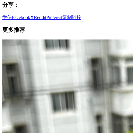
分享：
微信
Facebook
X
Reddit
Pinterest
复制链接
更多推荐