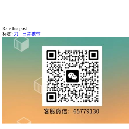
Rate this post
标签:
刀
·
日常携带