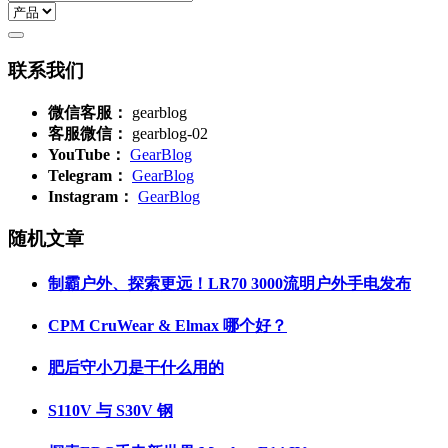
联系我们
微信客服：
gearblog
客服微信：
gearblog-02
YouTube：
GearBlog
Telegram：
GearBlog
Instagram：
GearBlog
随机文章
制霸户外、探索更远！LR70 3000流明户外手电发布
CPM CruWear & Elmax 哪个好？
肥后守小刀是干什么用的
S110V 与 S30V 钢