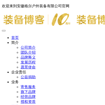
欢迎来到安徽格尔户外装备有限公司官网
首页
简介
公司简介
团队介绍
品牌释义
发展历程
愿景使命
企业责任
公益捐助
业务
寄售服务
旗下品牌
经营品牌
授权资质