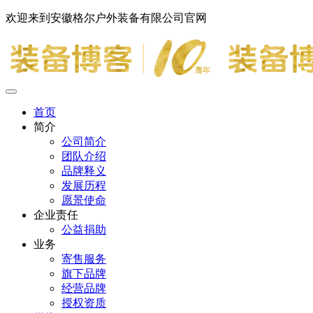
欢迎来到安徽格尔户外装备有限公司官网
首页
简介
公司简介
团队介绍
品牌释义
发展历程
愿景使命
企业责任
公益捐助
业务
寄售服务
旗下品牌
经营品牌
授权资质