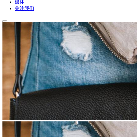
媒体
关注我们