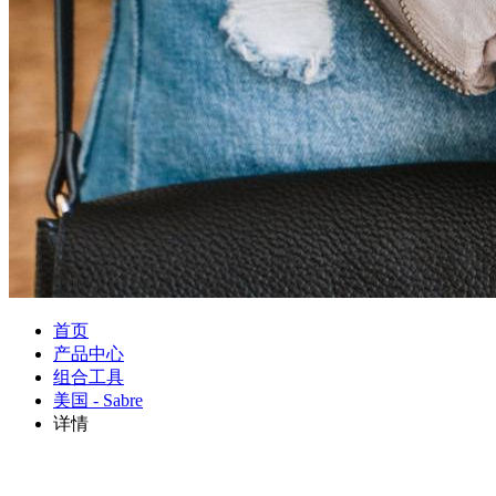
首页
产品中心
组合工具
美国 - Sabre
详情