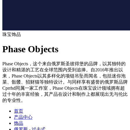
珠宝饰品
Phase Objects
Phase Objects，这个来自俄罗斯圣彼得堡的品牌，以其独特的
设计和精湛的工艺在全球范围内受到追捧。自2016年推出以
来，Phase Objects以其多样化的项链吊坠而闻名，包括迷你泡
菜、骷髅、招财猫等独特设计。与同样享有盛誉的俄罗斯品牌
Cprrhd同属一家工作室，Phase Objects在珠宝设计领域拥有超
过十年的丰富经验，其产品在设计和制作上都展现出无与伦比
的专业性。
首页
产品中心
饰品
俄罗斯 - 过去式