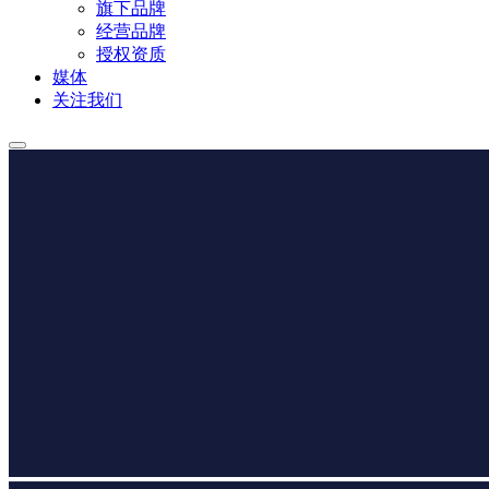
旗下品牌
经营品牌
授权资质
媒体
关注我们