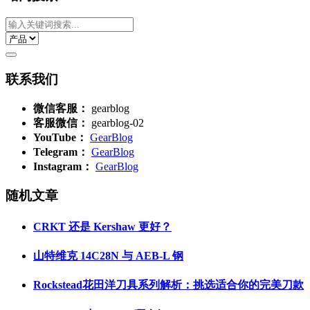
联系我们
微信客服：
gearblog
客服微信：
gearblog-02
YouTube：
GearBlog
Telegram：
GearBlog
Instagram：
GearBlog
随机文章
CRKT 还是 Kershaw 更好？
山特维克 14C28N 与 AEB-L 钢
Rockstead花田洋刀具系列解析：挑选适合你的完美刀款