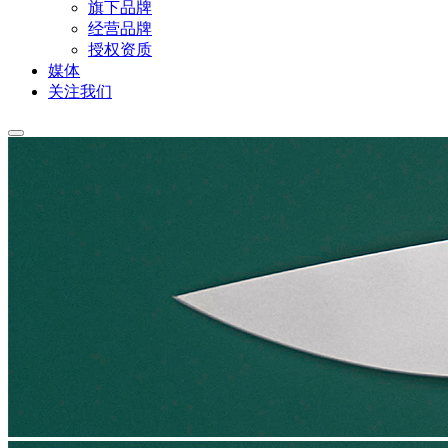
旗下品牌
经营品牌
授权资质
媒体
关注我们