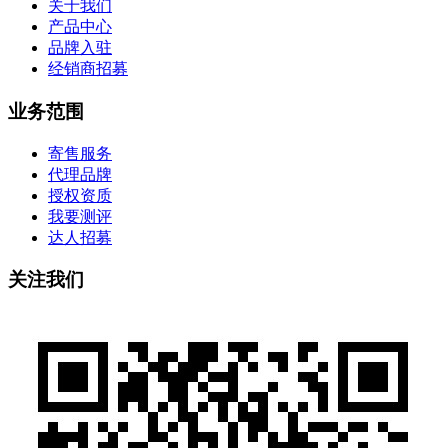
关于我们
产品中心
品牌入驻
经销商招募
业务范围
寄售服务
代理品牌
授权资质
我要测评
达人招募
关注我们