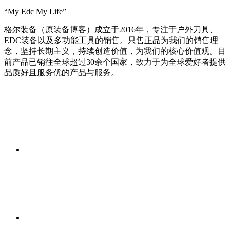
“My Edc My Life”
格尔装备（原装备博客）成立于2016年，专注于户外刀具、
EDC装备以及多功能工具的销售。只售正品为我们的销售理
念，坚持长期主义，持续创造价值，为我们的核心价值观。目
前产品已销往全球超过30余个国家，致力于为全球爱好者提供
品质好且服务优的产品与服务。