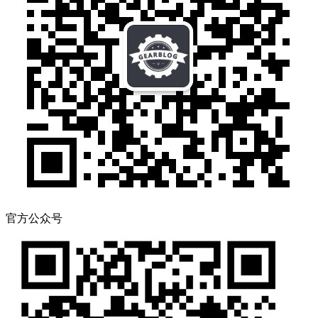
官方公众号