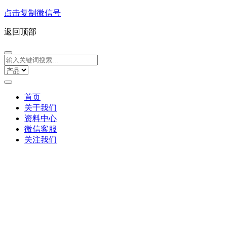
点击复制微信号
返回顶部
首页
关于我们
资料中心
微信客服
关注我们