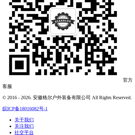
官方
客服
© 2016 - 2026. 安徽格尔户外装备有限公司 All Rights Reserved.
皖ICP备18016082号-1
关于我们
关注我们
社交平台