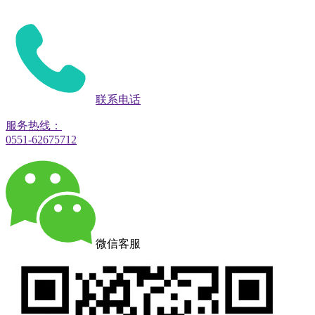
联系电话
服务热线：
0551-62675712
微信客服