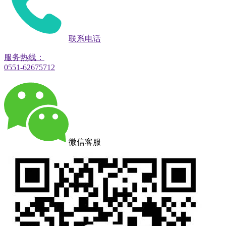
联系电话
服务热线：
0551-62675712
微信客服