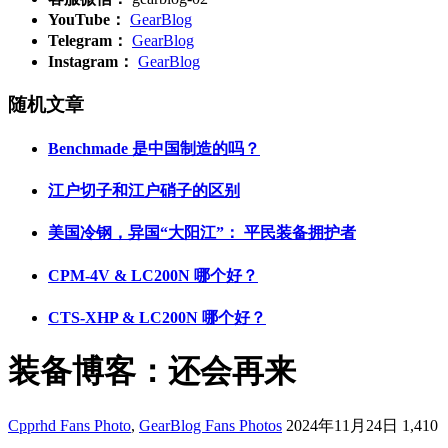
YouTube：
GearBlog
Telegram：
GearBlog
Instagram：
GearBlog
随机文章
Benchmade 是中国制造的吗？
江户切子和江户硝子的区别
美国冷钢，异国“大阳江”： 平民装备拥护者
CPM-4V & LC200N 哪个好？
CTS-XHP & LC200N 哪个好？
装备博客：还会再来
Cpprhd Fans Photo
,
GearBlog Fans Photos
2024年11月24日
1,410