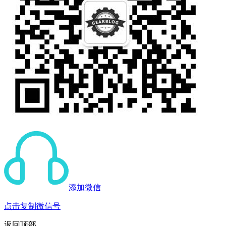
添加微信
点击复制微信号
返回顶部