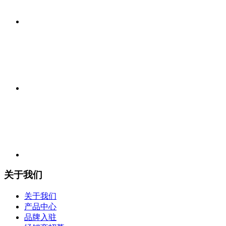
关于我们
关于我们
产品中心
品牌入驻