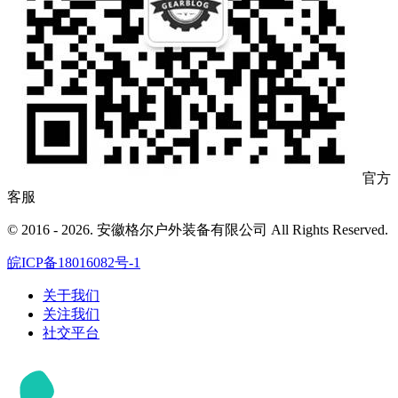
官方
客服
© 2016 - 2026. 安徽格尔户外装备有限公司 All Rights Reserved.
皖ICP备18016082号-1
关于我们
关注我们
社交平台