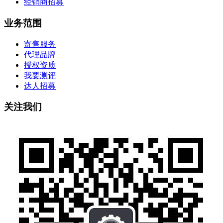
经销商招募
业务范围
寄售服务
代理品牌
授权资质
我要测评
达人招募
关注我们