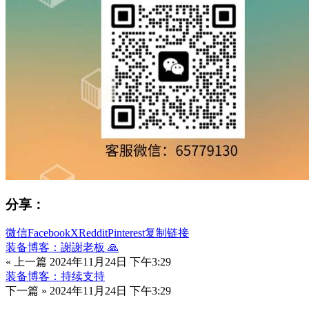
分享：
微信
Facebook
X
Reddit
Pinterest
复制链接
装备博客：謝謝老板 🙏
« 上一篇
2024年11月24日 下午3:29
装备博客：持续支持
下一篇 »
2024年11月24日 下午3:29