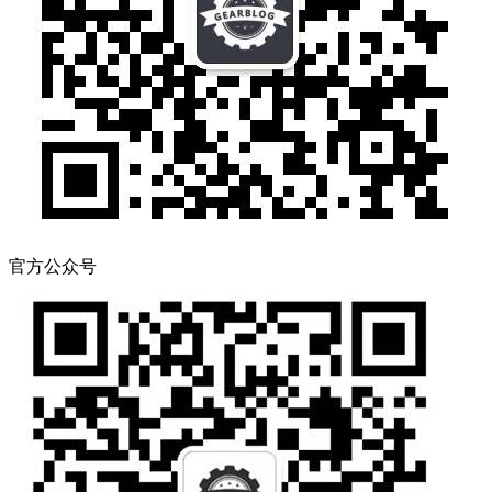
官方公众号