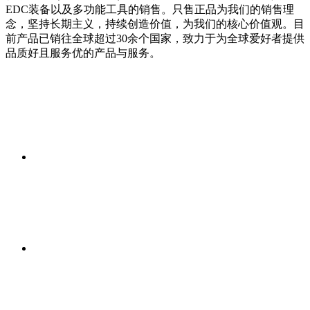
EDC装备以及多功能工具的销售。只售正品为我们的销售理
念，坚持长期主义，持续创造价值，为我们的核心价值观。目
前产品已销往全球超过30余个国家，致力于为全球爱好者提供
品质好且服务优的产品与服务。