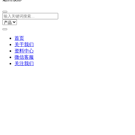
首页
关于我们
资料中心
微信客服
关注我们