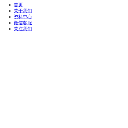
首页
关于我们
资料中心
微信客服
关注我们