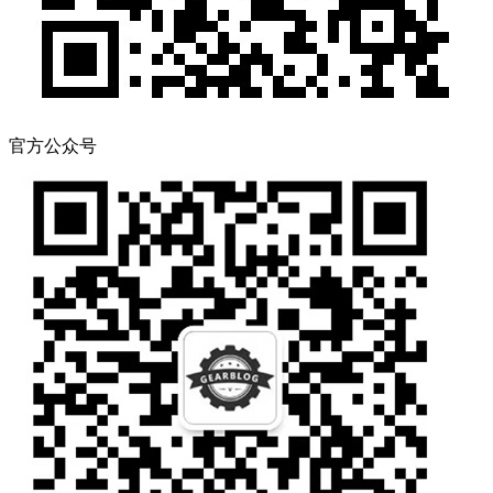
官方公众号