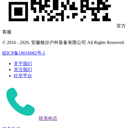
官方
客服
© 2016 - 2026. 安徽格尔户外装备有限公司 All Rights Reserved.
皖ICP备18016082号-1
关于我们
关注我们
社交平台
联系电话