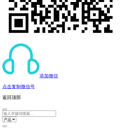
添加微信
点击复制微信号
返回顶部