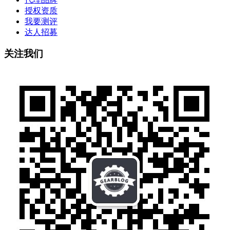
授权资质
我要测评
达人招募
关注我们