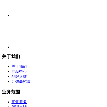
关于我们
关于我们
产品中心
品牌入驻
经销商招募
业务范围
寄售服务
代理品牌