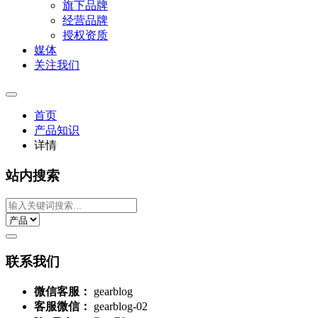
旗下品牌
经营品牌
授权资质
媒体
关注我们
首页
产品知识
详情
站内搜索
联系我们
微信客服：
gearblog
客服微信：
gearblog-02