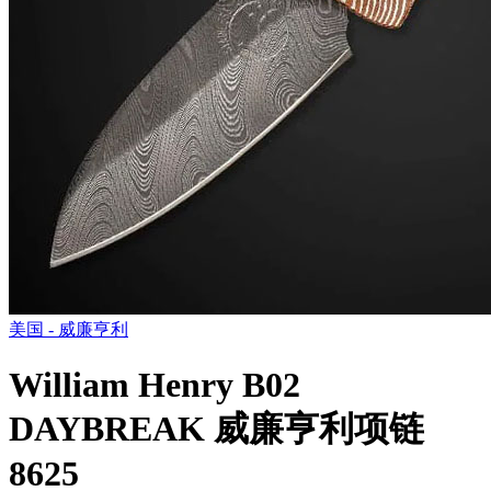
美国 - 威廉亨利
William Henry B02
DAYBREAK 威廉亨利项链
8625