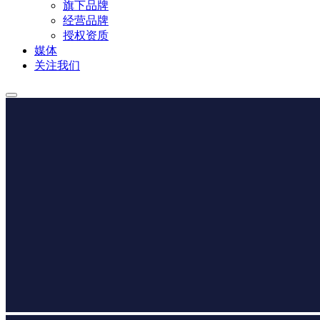
旗下品牌
经营品牌
授权资质
媒体
关注我们