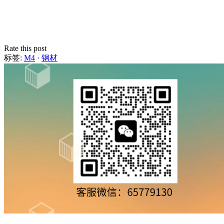
Rate this post
标签:
M4
·
钢材