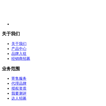
关于我们
关于我们
产品中心
品牌入驻
经销商招募
业务范围
寄售服务
代理品牌
授权资质
我要测评
达人招募