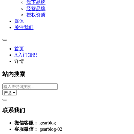
旗下品牌
经营品牌
授权资质
媒体
关注我们
首页
A入门知识
详情
站内搜索
联系我们
微信客服：
gearblog
客服微信：
gearblog-02