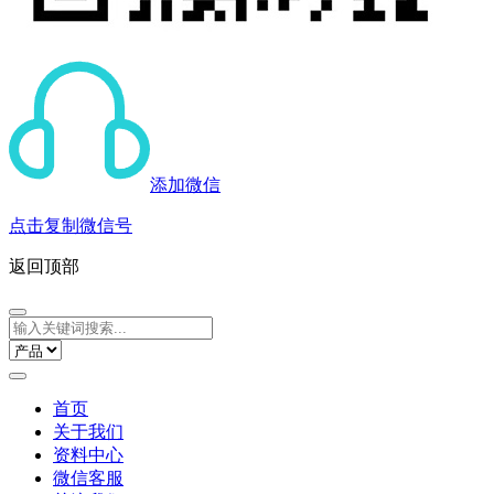
添加微信
点击复制微信号
返回顶部
首页
关于我们
资料中心
微信客服