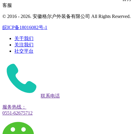
客服
© 2016 - 2026. 安徽格尔户外装备有限公司 All Rights Reserved.
皖ICP备18016082号-1
关于我们
关注我们
社交平台
联系电话
服务热线：
0551-62675712