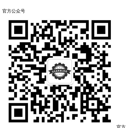
官方公众号
官方