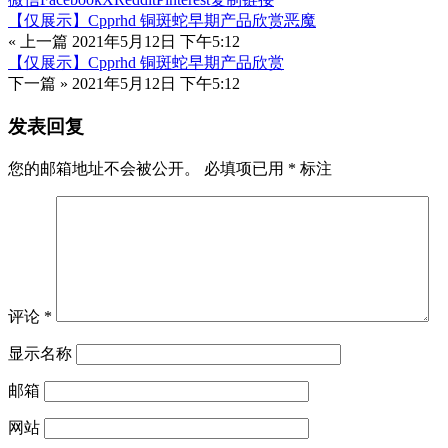
【仅展示】Cpprhd 铜斑蛇早期产品欣赏恶魔
« 上一篇
2021年5月12日 下午5:12
【仅展示】Cpprhd 铜斑蛇早期产品欣赏
下一篇 »
2021年5月12日 下午5:12
发表回复
您的邮箱地址不会被公开。
必填项已用
*
标注
评论
*
显示名称
邮箱
网站