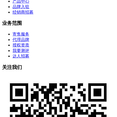
产品中心
品牌入驻
经销商招募
业务范围
寄售服务
代理品牌
授权资质
我要测评
达人招募
关注我们