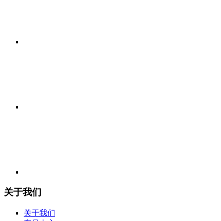
关于我们
关于我们