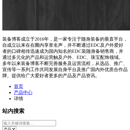
装备博客成立于2016年，是一家专注于随身装备的垂直平台，
自成立以来在在圈内享誉名声，并不断通过EDC及户外爱好
者的口碑相传迅速成为国内知名的EDC装随身备销售商，并
通过多元化的产品和运营触及户外、EDC、珠宝配饰领域。
多年以来装备博客不断完善服务及运营流程，从选品、推广、
宣传等一系列工作共同发展自身平台及推广国内外优质合作品
牌。提供给广大爱好者更多的产品及产品资讯。
首页
产品中心
详情
站内搜索