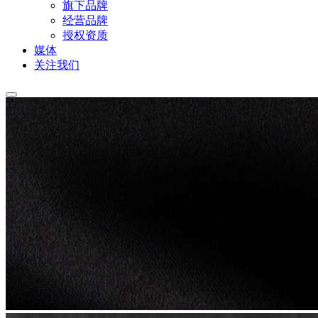
旗下品牌
经营品牌
授权资质
媒体
关注我们