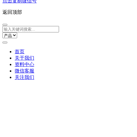
点击复制微信号
返回顶部
首页
关于我们
资料中心
微信客服
关注我们