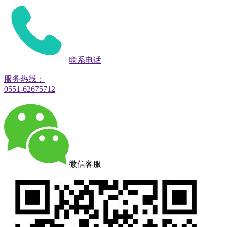
联系电话
服务热线：
0551-62675712
微信客服