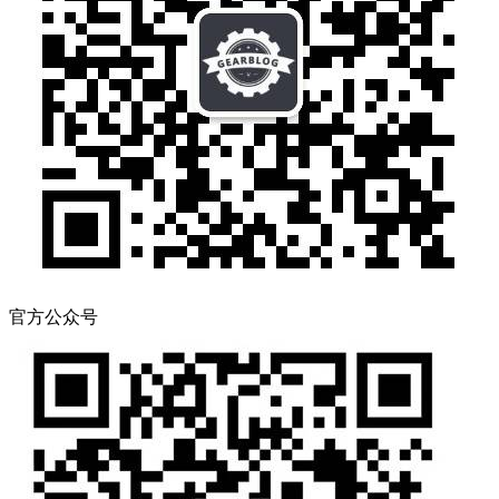
官方公众号