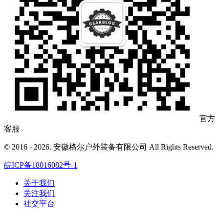
官方
客服
© 2016 - 2026. 安徽格尔户外装备有限公司 All Rights Reserved.
皖ICP备18016082号-1
关于我们
关注我们
社交平台