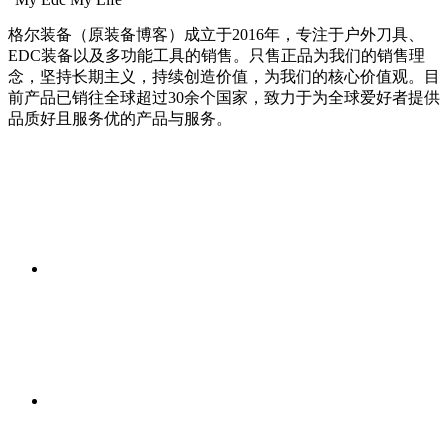
格尔装备（原装备博客）成立于2016年，专注于户外刀具、
EDC装备以及多功能工具的销售。只售正品为我们的销售理
念，坚持长期主义，持续创造价值，为我们的核心价值观。目
前产品已销往全球超过30余个国家，致力于为全球爱好者提供
品质好且服务优的产品与服务。