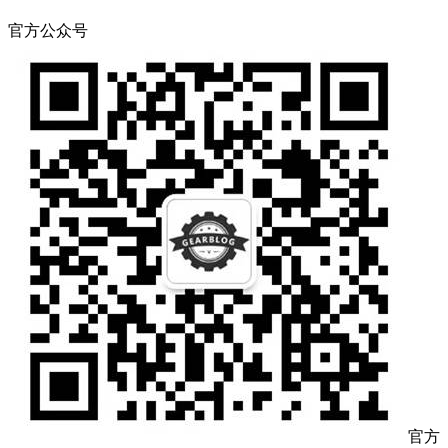
官方公众号
官方