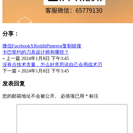
分享：
微信
Facebook
X
Reddit
Pinterest
复制链接
卡巴签约的刀具设计师有哪些？
« 上一篇
2024年1月8日 下午3:45
没有点技术含量，怎么好意思说自己会用战术刃
下一篇 »
2024年1月8日 下午3:45
发表回复
您的邮箱地址不会被公开。
必填项已用
*
标注