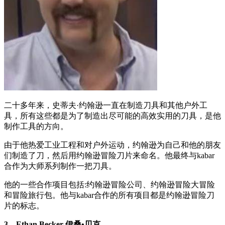
二十多年来，史蒂夫·约翰逊一直在制造刀具和其他户外工
具，所有这些都是为了制造出尽可能的高效实用的刀具，是他
制作工具的方向。
由于他热爱工业工程和对户外运动，约翰逊为自己和他的朋友
们制造了刀，然后用约翰逊冒险刀片来命名。他最终与kabar
合作为大师系列制作一把刀具。
他的一些合作项目包括:约翰逊冒险公司、约翰逊冒险大冒险
和冒险旅行包。他与kabar合作的所有项目都是约翰逊冒险刀
片的标志。
3、Ethan Becker 伊桑•贝克