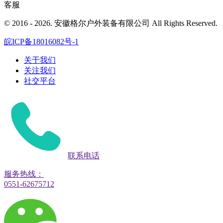
客服
© 2016 - 2026. 安徽格尔户外装备有限公司 All Rights Reserved.
皖ICP备18016082号-1
关于我们
关注我们
社交平台
联系电话
服务热线：
0551-62675712