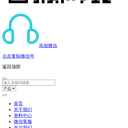
添加微信
点击复制微信号
返回顶部
首页
关于我们
资料中心
微信客服
关注我们