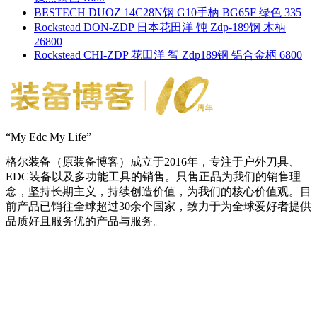
BESTECH DUOZ 14C28N钢 G10手柄 BG65F 绿色 335
Rockstead DON-ZDP 日本花田洋 钝 Zdp-189钢 木柄
26800
Rockstead CHI-ZDP 花田洋 智 Zdp189钢 铝合金柄 6800
“My Edc My Life”
格尔装备（原装备博客）成立于2016年，专注于户外刀具、
EDC装备以及多功能工具的销售。只售正品为我们的销售理
念，坚持长期主义，持续创造价值，为我们的核心价值观。目
前产品已销往全球超过30余个国家，致力于为全球爱好者提供
品质好且服务优的产品与服务。