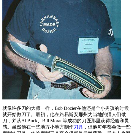
就像许多刀的大师一样，Bob Dozier在他还是个小男孩的时候
就开始做刀了。最初，他在路易斯安那州为当地的猎人们做
刀，并从Al Buck、Bill Moran等成功的刀匠那里获得经验和灵
感。虽然他在一些地方小地方制作
刀具
，但他每年都会做一些