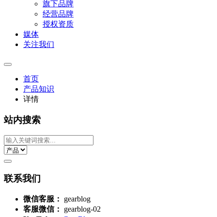
旗下品牌
经营品牌
授权资质
媒体
关注我们
首页
产品知识
详情
站内搜索
联系我们
微信客服：
gearblog
客服微信：
gearblog-02