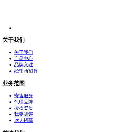
关于我们
关于我们
产品中心
品牌入驻
经销商招募
业务范围
寄售服务
代理品牌
授权资质
我要测评
达人招募