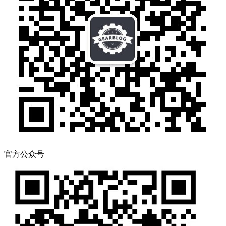
官方公众号