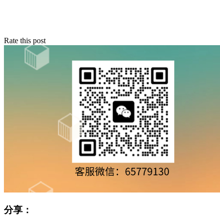
Rate this post
分享：