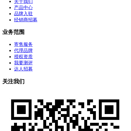
关于我们
产品中心
品牌入驻
经销商招募
业务范围
寄售服务
代理品牌
授权资质
我要测评
达人招募
关注我们