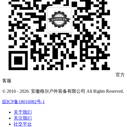
官方
客服
© 2016 - 2026. 安徽格尔户外装备有限公司 All Rights Reserved.
皖ICP备18016082号-1
关于我们
关注我们
社交平台