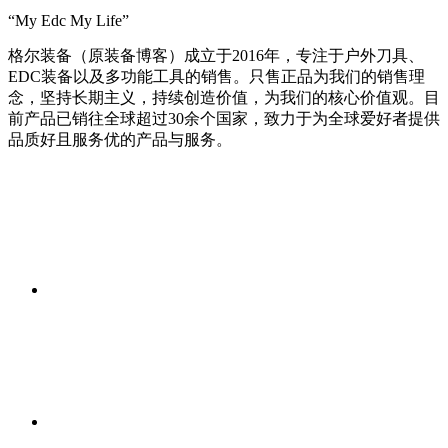
“My Edc My Life”
格尔装备（原装备博客）成立于2016年，专注于户外刀具、
EDC装备以及多功能工具的销售。只售正品为我们的销售理
念，坚持长期主义，持续创造价值，为我们的核心价值观。目
前产品已销往全球超过30余个国家，致力于为全球爱好者提供
品质好且服务优的产品与服务。