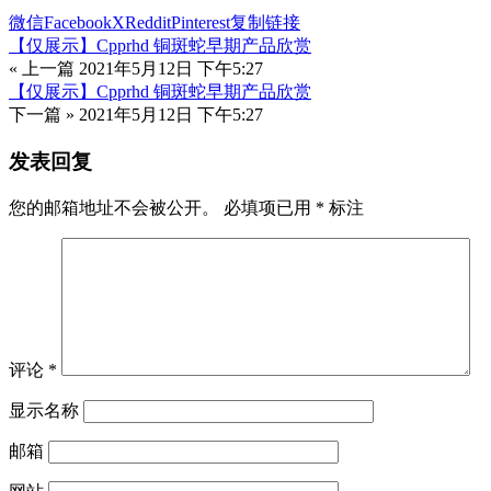
微信
Facebook
X
Reddit
Pinterest
复制链接
【仅展示】Cpprhd 铜斑蛇早期产品欣赏
« 上一篇
2021年5月12日 下午5:27
【仅展示】Cpprhd 铜斑蛇早期产品欣赏
下一篇 »
2021年5月12日 下午5:27
发表回复
您的邮箱地址不会被公开。
必填项已用
*
标注
评论
*
显示名称
邮箱