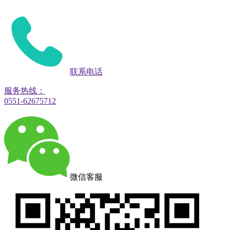
联系电话
服务热线：
0551-62675712
微信客服