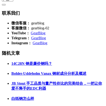
联系我们
微信客服：
gearblog
客服微信：
gearblog-02
YouTube：
GearBlog
Telegram：
GearBlog
Instagram：
GearBlog
随机文章
14C28N 钢是廉价钢吗？
Bohler-Uddeholm Vanax 钢材成分分析及概述
JB Stout 手工品质与量产性价比的完美结合，一把让你
爱不释手的EDC利器
白纸钢怎么样