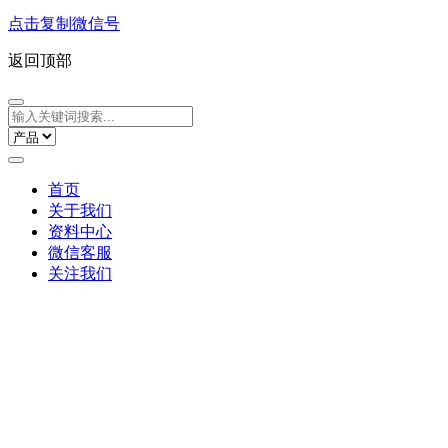
点击复制微信号
返回顶部
首页
关于我们
资料中心
微信客服
关注我们