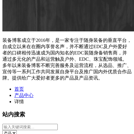
装备博客成立于2016年，是一家专注于随身装备的垂直平台，
自成立以来在在圈内享誉名声，并不断通过EDC及户外爱好
者的口碑相传迅速成为国内知名的EDC装随身备销售商，并
通过多元化的产品和运营触及户外、EDC、珠宝配饰领域。
多年以来装备博客不断完善服务及运营流程，从选品、推广、
宣传等一系列工作共同发展自身平台及推广国内外优质合作品
牌。提供给广大爱好者更多的产品及产品资讯。
首页
产品中心
详情
站内搜索