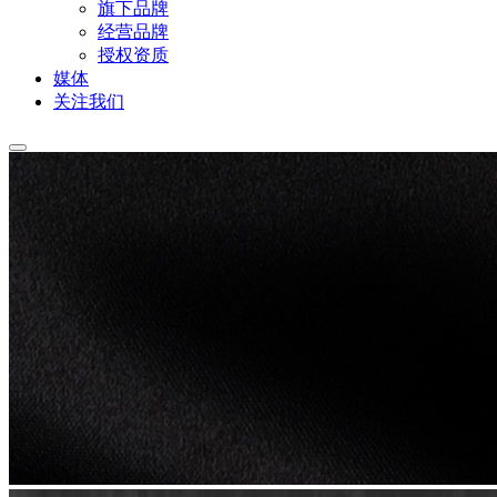
旗下品牌
经营品牌
授权资质
媒体
关注我们