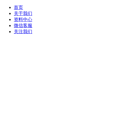
首页
关于我们
资料中心
微信客服
关注我们