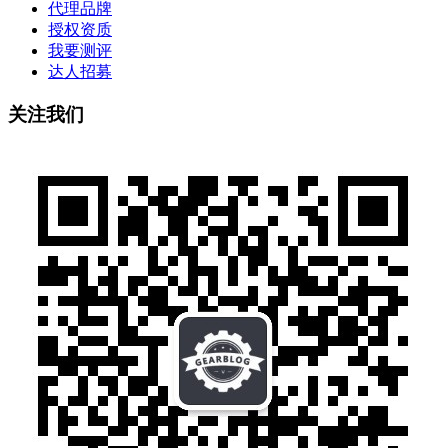
代理品牌
授权资质
我要测评
达人招募
关注我们