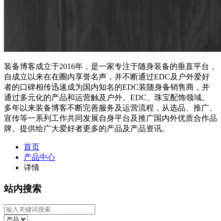
装备博客成立于2016年，是一家专注于随身装备的垂直平台，
自成立以来在在圈内享誉名声，并不断通过EDC及户外爱好
者的口碑相传迅速成为国内知名的EDC装随身备销售商，并
通过多元化的产品和运营触及户外、EDC、珠宝配饰领域。
多年以来装备博客不断完善服务及运营流程，从选品、推广、
宣传等一系列工作共同发展自身平台及推广国内外优质合作品
牌。提供给广大爱好者更多的产品及产品资讯。
首页
产品中心
详情
站内搜索