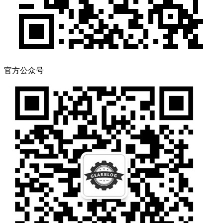
官方公众号