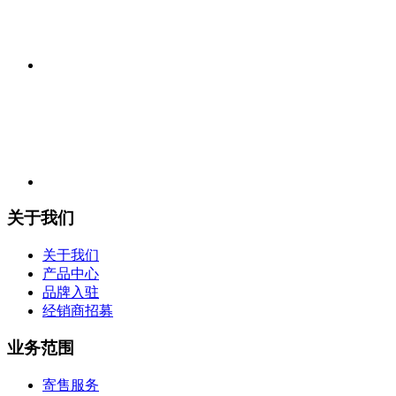
关于我们
关于我们
产品中心
品牌入驻
经销商招募
业务范围
寄售服务