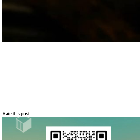
Rate this post