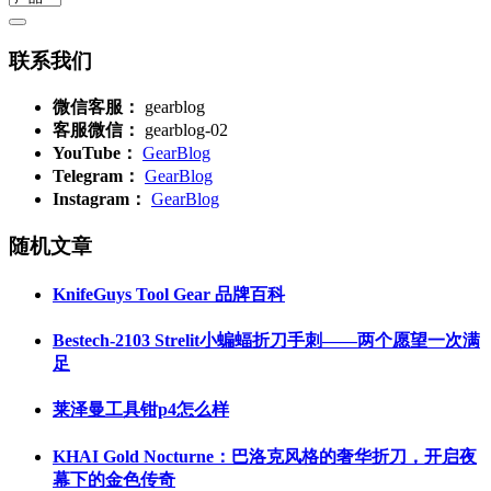
联系我们
微信客服：
gearblog
客服微信：
gearblog-02
YouTube：
GearBlog
Telegram：
GearBlog
Instagram：
GearBlog
随机文章
KnifeGuys Tool Gear 品牌百科
Bestech-2103 Strelit小蝙蝠折刀手刺——两个愿望一次满
足
莱泽曼工具钳p4怎么样
KHAI Gold Nocturne：巴洛克风格的奢华折刀，开启夜
幕下的金色传奇