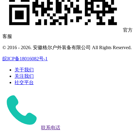
官方
客服
© 2016 - 2026. 安徽格尔户外装备有限公司 All Rights Reserved.
皖ICP备18016082号-1
关于我们
关注我们
社交平台
联系电话