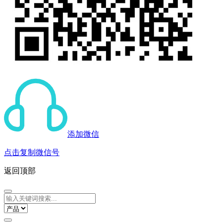
添加微信
点击复制微信号
返回顶部