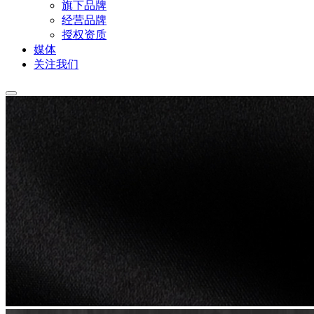
旗下品牌
经营品牌
授权资质
媒体
关注我们