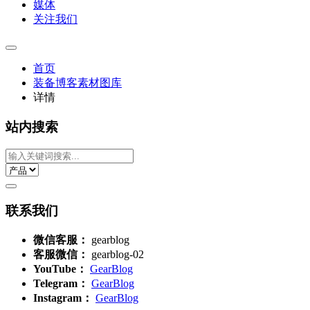
媒体
关注我们
首页
装备博客素材图库
详情
站内搜索
联系我们
微信客服：
gearblog
客服微信：
gearblog-02
YouTube：
GearBlog
Telegram：
GearBlog
Instagram：
GearBlog