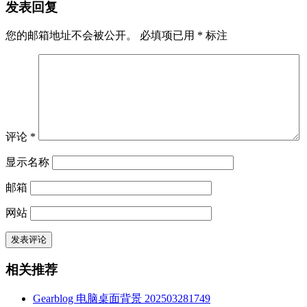
发表回复
您的邮箱地址不会被公开。
必填项已用
*
标注
评论
*
显示名称
邮箱
网站
相关推荐
Gearblog 电脑桌面背景 202503281749