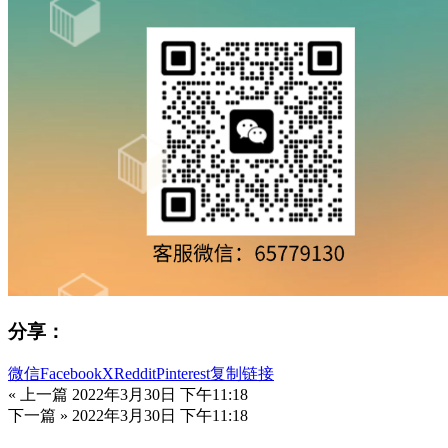
分享：
微信
Facebook
X
Reddit
Pinterest
复制链接
« 上一篇
2022年3月30日 下午11:18
下一篇 »
2022年3月30日 下午11:18