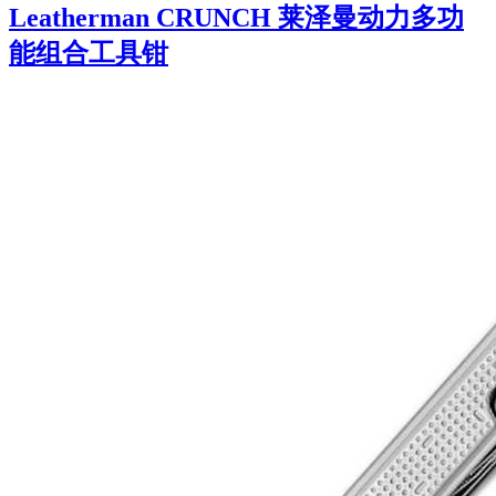
Leatherman CRUNCH 莱泽曼动力多功
能组合工具钳