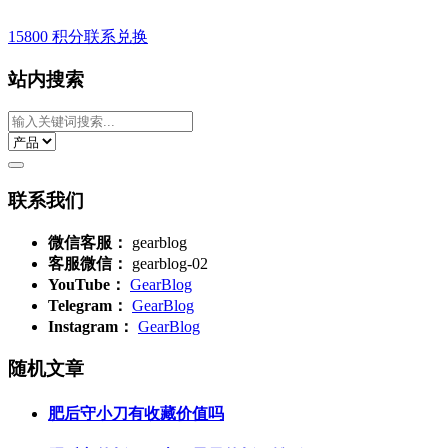
15800 积分
联系兑换
站内搜索
联系我们
微信客服：
gearblog
客服微信：
gearblog-02
YouTube：
GearBlog
Telegram：
GearBlog
Instagram：
GearBlog
随机文章
肥后守小刀有收藏价值吗