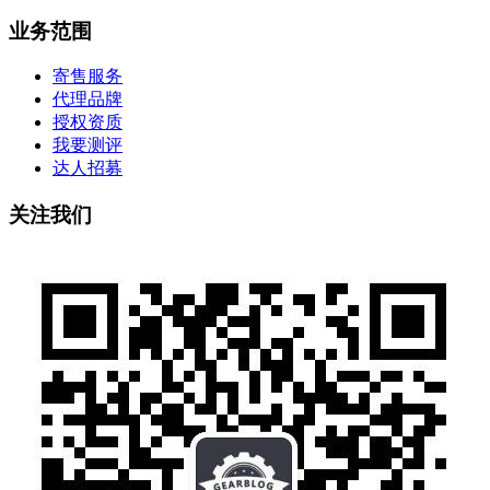
业务范围
寄售服务
代理品牌
授权资质
我要测评
达人招募
关注我们