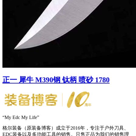
正一 犀牛 M390钢 钛柄 喷砂 1780
“My Edc My Life”
格尔装备（原装备博客）成立于2016年，专注于户外刀具、
EDC装备以及多功能工具的销售。只售正品为我们的销售理