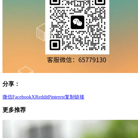
分享：
微信
Facebook
X
Reddit
Pinterest
复制链接
更多推荐