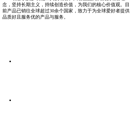
念，坚持长期主义，持续创造价值，为我们的核心价值观。目
前产品已销往全球超过30余个国家，致力于为全球爱好者提供
品质好且服务优的产品与服务。