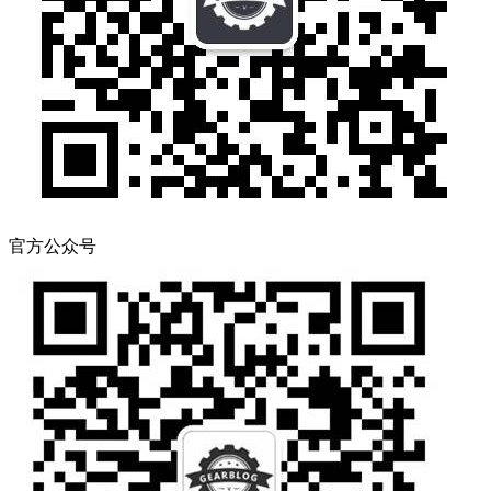
官方公众号