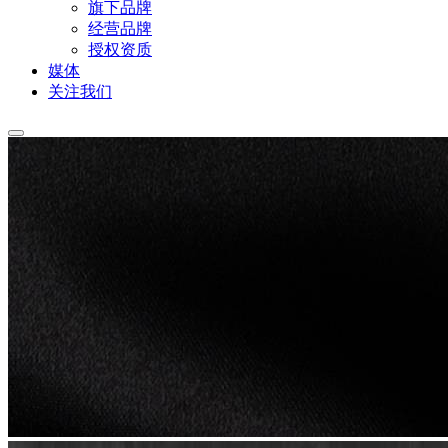
旗下品牌
经营品牌
授权资质
媒体
关注我们