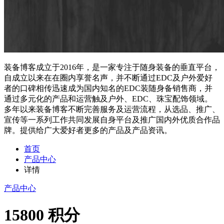
装备博客成立于2016年，是一家专注于随身装备的垂直平台，
自成立以来在在圈内享誉名声，并不断通过EDC及户外爱好
者的口碑相传迅速成为国内知名的EDC装随身备销售商，并
通过多元化的产品和运营触及户外、EDC、珠宝配饰领域。
多年以来装备博客不断完善服务及运营流程，从选品、推广、
宣传等一系列工作共同发展自身平台及推广国内外优质合作品
牌。提供给广大爱好者更多的产品及产品资讯。
首页
产品中心
详情
产品中心
15800 积分