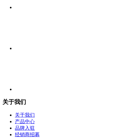
关于我们
关于我们
产品中心
品牌入驻
经销商招募