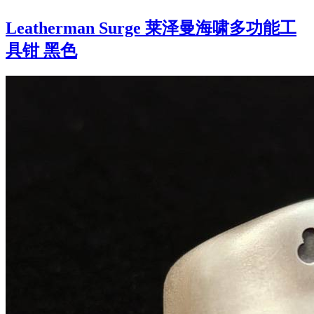
Leatherman Surge 莱泽曼海啸多功能工
具钳 黑色