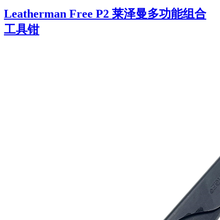
Leatherman Free P2 莱泽曼多功能组合
工具钳