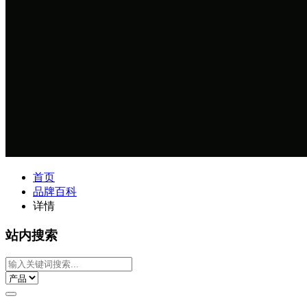
首页
品牌百科
详情
站内搜索