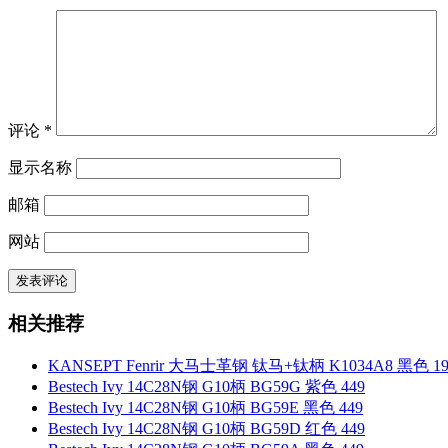
评论
*
显示名称
邮箱
网站
相关推荐
KANSEPT Fenrir 大马士革钢 钛马+钛柄 K1034A8 黑色 19
Bestech Ivy 14C28N钢 G10柄 BG59G 紫色 449
Bestech Ivy 14C28N钢 G10柄 BG59E 黑色 449
Bestech Ivy 14C28N钢 G10柄 BG59D 红色 449