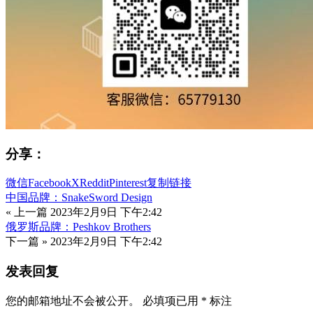
分享：
微信
Facebook
X
Reddit
Pinterest
复制链接
中国品牌：SnakeSword Design
« 上一篇
2023年2月9日 下午2:42
俄罗斯品牌：Peshkov Brothers
下一篇 »
2023年2月9日 下午2:42
发表回复
您的邮箱地址不会被公开。
必填项已用
*
标注