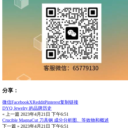
分享：
微信
Facebook
X
Reddit
Pinterest
复制链接
DYQ Jewelry 的品牌历史
« 上一篇
2023年4月21日 下午6:51
Crucible MagnaCut 刀具钢 成分分析图、等效物和概述
下一篇 »
2023年4月21日 下午6:51