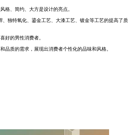
绅士风格、简约、大方是设计的亮点。
激光电焊、独特氧化、鎏金工艺、大漆工艺、镀金等工艺的提高了质
和喜好的男性消费者。
时尚和品质的需求，展现出消费者个性化的品味和风格。