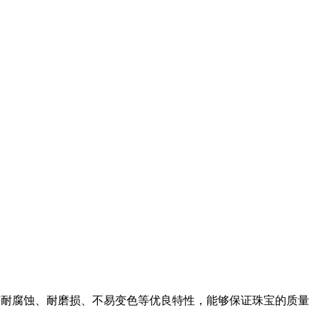
材料具有耐腐蚀、耐磨损、不易变色等优良特性，能够保证珠宝的质量