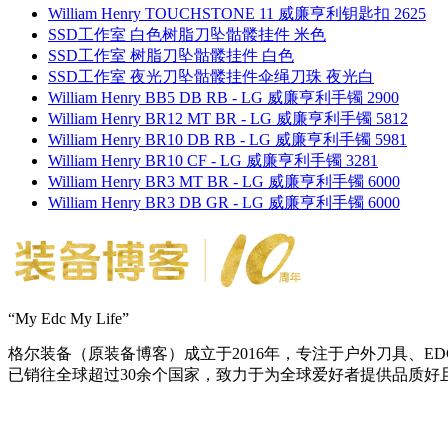
William Henry TOUCHSTONE 11 威廉亨利钥匙扣 2625
SSD工作室 白色树脂刀坠骷髅挂件 米色
SSD工作室 树脂刀坠骷髅挂件 白色
SSD工作室 夜光刀坠骷髅挂件伞绳刀珠 夜光白
William Henry BB5 DB RB - LG 威廉亨利手镯 2900
William Henry BR12 MT BR - LG 威廉亨利手镯 5812
William Henry BR10 DB RB - LG 威廉亨利手镯 5981
William Henry BR10 CF - LG 威廉亨利手镯 3281
William Henry BR3 MT BR - LG 威廉亨利手镯 6000
William Henry BR3 DB GR - LG 威廉亨利手镯 6000
“My Edc My Life”
格尔装备（原装备博客）成立于2016年，专注于户外刀具、
已销往全球超过30余个国家，致力于为全球爱好者提供品质好