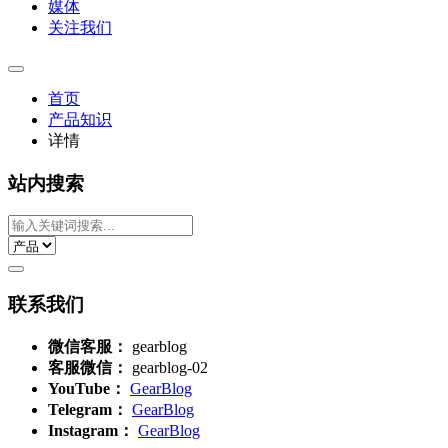
媒体
关注我们
首页
产品知识
详情
站内搜索
联系我们
微信客服：
gearblog
客服微信：
gearblog-02
YouTube：
GearBlog
Telegram：
GearBlog
Instagram：
GearBlog