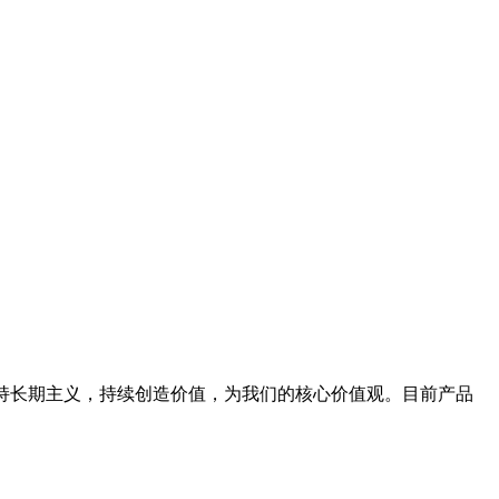
坚持长期主义，持续创造价值，为我们的核心价值观。目前产品