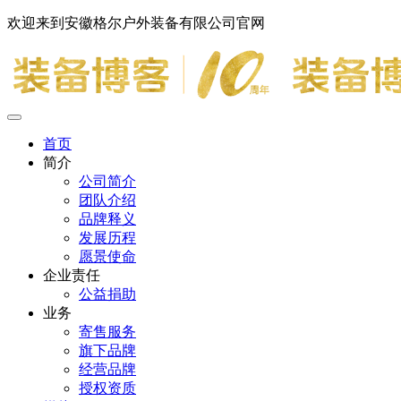
欢迎来到安徽格尔户外装备有限公司官网
首页
简介
公司简介
团队介绍
品牌释义
发展历程
愿景使命
企业责任
公益捐助
业务
寄售服务
旗下品牌
经营品牌
授权资质