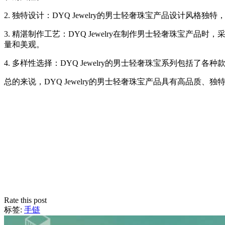
2. 独特设计：DYQ Jewelry的男士轻奢珠宝产品设计
3. 精湛制作工艺：DYQ Jewelry在制作男士轻奢珠宝
量和美观。
4. 多样性选择：DYQ Jewelry的男士轻奢珠宝系列包括了各
总的来说，DYQ Jewelry的男士轻奢珠宝产品具有高品
Rate this post
标签:
手链