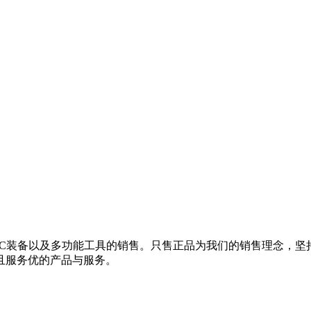
EDC装备以及多功能工具的销售。只售正品为我们的销售理念，
且服务优的产品与服务。