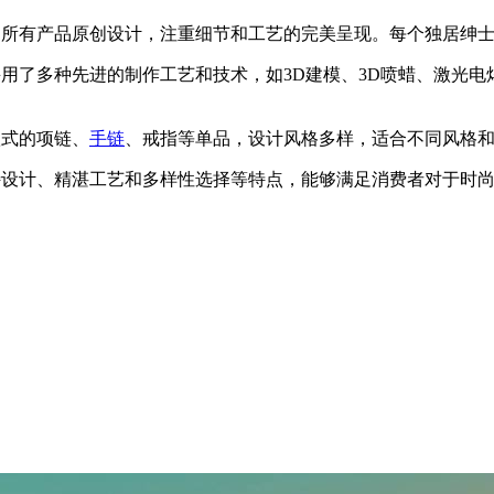
风格独特，所有产品原创设计，注重细节和工艺的完美呈现。每个独居
产品时，采用了多种先进的制作工艺和技术，如3D建模、3D喷蜡、
种款式的项链、
手链
、戒指等单品，设计风格多样，适合不同风格
质、独特设计、精湛工艺和多样性选择等特点，能够满足消费者对于