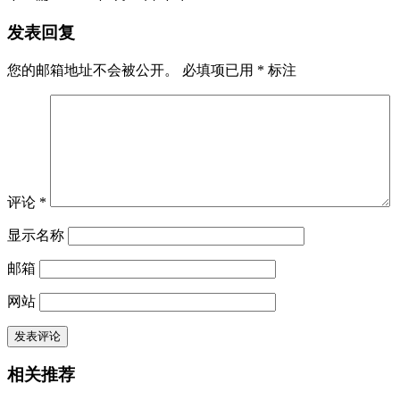
发表回复
您的邮箱地址不会被公开。
必填项已用
*
标注
评论
*
显示名称
邮箱
网站
相关推荐