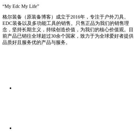
“My Edc My Life”
格尔装备（原装备博客）成立于2016年，专注于户外刀具、
EDC装备以及多功能工具的销售。只售正品为我们的销售理
念，坚持长期主义，持续创造价值，为我们的核心价值观。目
前产品已销往全球超过30余个国家，致力于为全球爱好者提供
品质好且服务优的产品与服务。