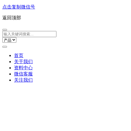
点击复制微信号
返回顶部
首页
关于我们
资料中心
微信客服
关注我们