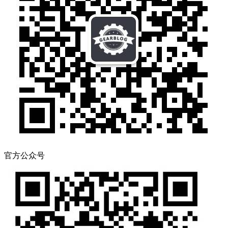
官方公众号