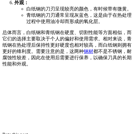
外观：
白纸钢的刀刃呈现较亮的颜色，有时候带有微黄。
青纸钢的刀刃通常呈现灰蓝色，这是由于在热处理
过程中使用油冷却而形成的氧化层。
总体而言，白纸钢和青纸钢在硬度、切割性能等方面相似，而
它们的选择主要取决于个人的偏好和使用需求。相对来说，青
纸钢在热处理后保持性更好硬度也相对较高，而白纸钢则拥有
更好的锋利度。需要注意的是，这两种
钢材
都不是不锈钢，耐
腐蚀性较差，因此在使用后需要进行保养，以确保刀具的长期
性能和外观。