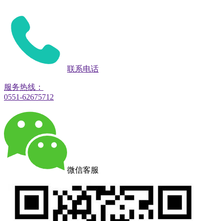
联系电话
服务热线：
0551-62675712
微信客服