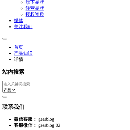
旗下品牌
经营品牌
授权资质
媒体
关注我们
首页
产品知识
详情
站内搜索
联系我们
微信客服：
gearblog
客服微信：
gearblog-02