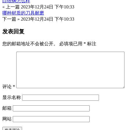
白纸钢怎么样
« 上一篇
2023年12月24日 下午10:33
哪种材质的刀具耐磨
下一篇 »
2023年12月24日 下午10:33
发表回复
您的邮箱地址不会被公开。
必填项已用
*
标注
评论
*
显示名称
邮箱
网站