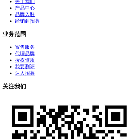
关于我们
产品中心
品牌入驻
经销商招募
业务范围
寄售服务
代理品牌
授权资质
我要测评
达人招募
关注我们