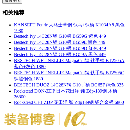
相关推荐
KANSEPT Fenrir 大马士革钢 钛马+钛柄 K1034A8 黑色
1980
Bestech Ivy 14C28N钢 G10柄 BG59G 紫色 449
Bestech Ivy 14C28N钢 G10柄 BG59E 黑色 449
Bestech Ivy 14C28N钢 G10柄 BG59D 红色 449
Bestech Ivy 14C28N钢 G10柄 BG59A 黑色 449
BESTECH WET NELLIE MagnaCut钢 钛手柄 BT2505A
蓝色+灰色 1880
BESTECH WET NELLIE MagnaCut钢 钛手柄 BT2505C
钛黑铜色 1880
BESTECH DUOZ 14C28N钢 G10手柄 BG65F 绿色 335
Rockstead DON-ZDP 日本花田洋 钝 Zdp-189钢 木柄
26800
Rockstead CHI-ZDP 花田洋 智 Zdp189钢 铝合金柄 6800