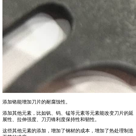
添加铬能增加刀片的耐腐蚀性。
添加其他元素，比如钒、钨、锰等元素等元素能改变刀片的延
展性、拉伸强度、刀刃锋利度保持性和韧性。
这些其他元素的添加，增加了钢材的成本，增加了热处理制造