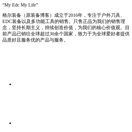
“My Edc My Life”
格尔装备（原装备博客）成立于2016年，专注于户外刀具、
EDC装备以及多功能工具的销售。只售正品为我们的销售理
念，坚持长期主义，持续创造价值，为我们的核心价值观。目
前产品已销往全球超过30余个国家，致力于为全球爱好者提供
品质好且服务优的产品与服务。