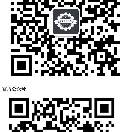
官方公众号