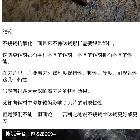
结论：
不锈钢抗氧化，而且它不像碳钢那样需要经常维护。
这两类钢材都有各种不同的钢材，不同的钢材拥有不同的性
能。
在刀片里，主要看刀刃锋利度保持性、韧性、硬度、耐腐蚀性
这几个特性。
虽然有很多因素影响着刀片的切削效果。
比如向钢材中添加铬就影响了刀片的耐腐蚀性。
但是我们不能一概而论，一言断之地说不锈钢比碳钢更好或更
差。