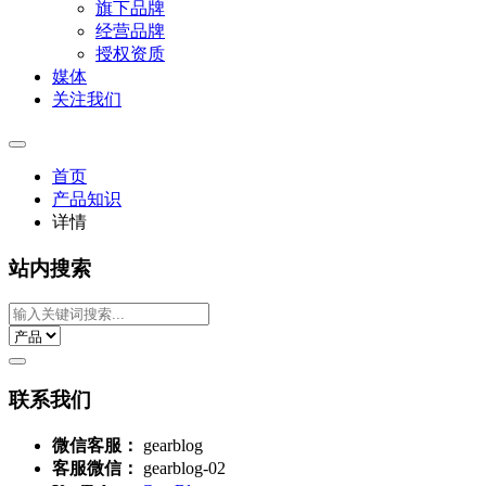
旗下品牌
经营品牌
授权资质
媒体
关注我们
首页
产品知识
详情
站内搜索
联系我们
微信客服：
gearblog
客服微信：
gearblog-02