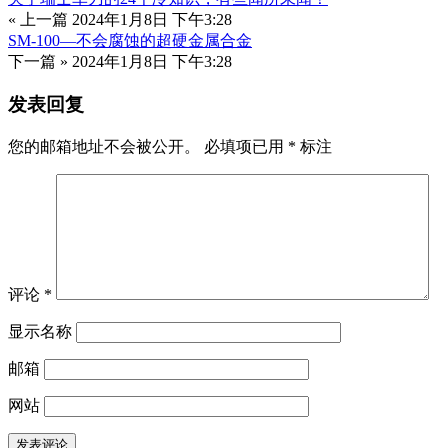
« 上一篇
2024年1月8日 下午3:28
SM-100—不会腐蚀的超硬金属合金
下一篇 »
2024年1月8日 下午3:28
发表回复
您的邮箱地址不会被公开。
必填项已用
*
标注
评论
*
显示名称
邮箱
网站