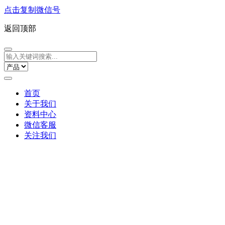
点击复制微信号
返回顶部
首页
关于我们
资料中心
微信客服
关注我们