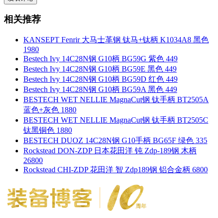
相关推荐
KANSEPT Fenrir 大马士革钢 钛马+钛柄 K1034A8 黑色
1980
Bestech Ivy 14C28N钢 G10柄 BG59G 紫色 449
Bestech Ivy 14C28N钢 G10柄 BG59E 黑色 449
Bestech Ivy 14C28N钢 G10柄 BG59D 红色 449
Bestech Ivy 14C28N钢 G10柄 BG59A 黑色 449
BESTECH WET NELLIE MagnaCut钢 钛手柄 BT2505A
蓝色+灰色 1880
BESTECH WET NELLIE MagnaCut钢 钛手柄 BT2505C
钛黑铜色 1880
BESTECH DUOZ 14C28N钢 G10手柄 BG65F 绿色 335
Rockstead DON-ZDP 日本花田洋 钝 Zdp-189钢 木柄
26800
Rockstead CHI-ZDP 花田洋 智 Zdp189钢 铝合金柄 6800