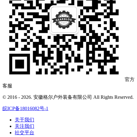
官方
客服
© 2016 - 2026. 安徽格尔户外装备有限公司 All Rights Reserved.
皖ICP备18016082号-1
关于我们
关注我们
社交平台