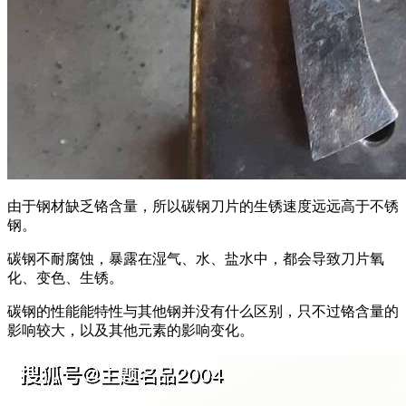
由于钢材缺乏铬含量，所以碳钢刀片的生锈速度远远高于不锈
钢。
碳钢不耐腐蚀，暴露在湿气、水、盐水中，都会导致刀片氧
化、变色、生锈。
碳钢的性能能特性与其他钢并没有什么区别，只不过铬含量的
影响较大，以及其他元素的影响变化。