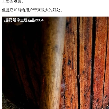
工艺的难度。
但是它却能给用户带来很大的好处。