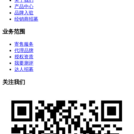
关于我们
产品中心
品牌入驻
经销商招募
业务范围
寄售服务
代理品牌
授权资质
我要测评
达人招募
关注我们