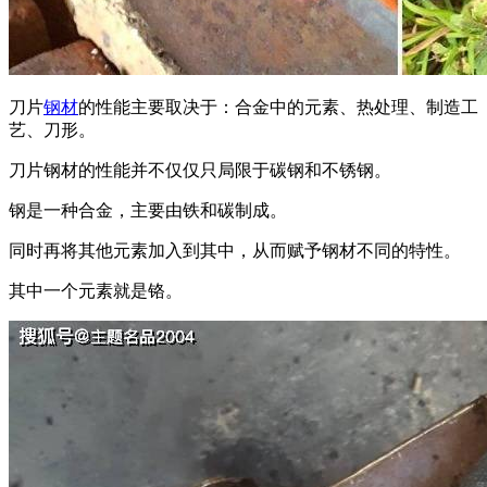
刀片
钢材
的性能主要取决于：合金中的元素、热处理、制造工
艺、刀形。
刀片钢材的性能并不仅仅只局限于碳钢和不锈钢。
钢是一种合金，主要由铁和碳制成。
同时再将其他元素加入到其中，从而赋予钢材不同的特性。
其中一个元素就是铬。