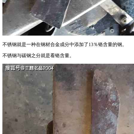
不锈钢就是一种在钢材合金成分中添加了13％铬含量的钢。
不锈钢与碳钢之分就是看铬含量。