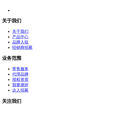
关于我们
关于我们
产品中心
品牌入驻
经销商招募
业务范围
寄售服务
代理品牌
授权资质
我要测评
达人招募
关注我们