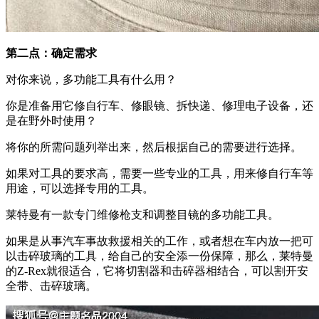
第二点：确定需求
对你来说，多功能工具有什么用？
你是准备用它修自行车、修眼镜、拆快递、修理电子设备，还
是在野外时使用？
将你的所需问题列举出来，然后根据自己的需要进行选择。
如果对工具的要求高，需要一些专业的工具，用来修自行车等
用途，可以选择专用的工具。
莱特曼有一款专门维修枪支和调整目镜的多功能工具。
如果是从事汽车事故救援相关的工作，或者想在车内放一把可
以击碎玻璃的工具，给自己的安全添一份保障，那么，莱特曼
的Z-Rex就很适合，它将切割器和击碎器相结合，可以割开安
全带、击碎玻璃。