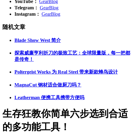
YouTube：
GearBlog
Telegram：
GearBlog
Instagram：
GearBlog
随机文章
Blade Show West 简介
探索威廉亨利折刀的极致工艺：全球限量版，每一把都
是传奇！
Poltergeist Works 为 Real Steel 带来新款蜂鸟设计
MagnaCut 钢材适合做厨刀吗？
Leatherman 便携工具携带方便吗
生存狂教你简单六步选到合适
的多功能工具！