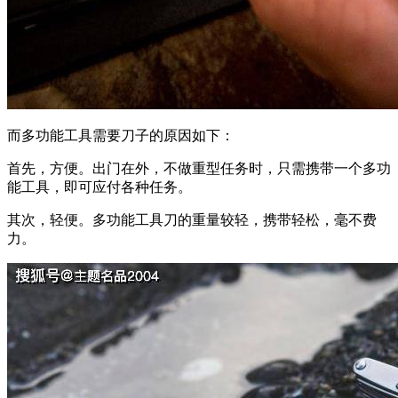
而多功能工具需要刀子的原因如下：
首先，方便。出门在外，不做重型任务时，只需携带一个多功
能工具，即可应付各种任务。
其次，轻便。多功能工具刀的重量较轻，携带轻松，毫不费
力。