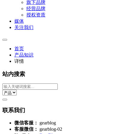
旗下品牌
经营品牌
授权资质
媒体
关注我们
首页
产品知识
详情
站内搜索
联系我们
微信客服：
gearblog
客服微信：
gearblog-02