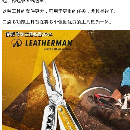
包、挎包或者钱包里。
这种工具的套件更大，可用于更重的任务，尤其是钳子。
口袋多功能工具旨在将多个强度优良的工具集为一体。