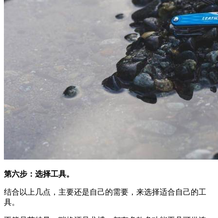
第六步：选择工具。
结合以上几点，主要还是自己的需要，来选择适合自己的工
具。