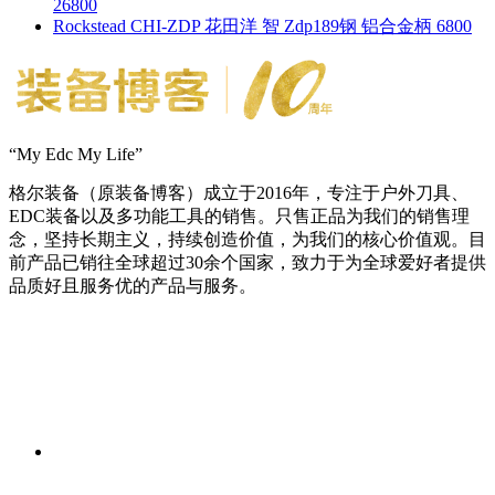
26800
Rockstead CHI-ZDP 花田洋 智 Zdp189钢 铝合金柄 6800
“My Edc My Life”
格尔装备（原装备博客）成立于2016年，专注于户外刀具、
EDC装备以及多功能工具的销售。只售正品为我们的销售理
念，坚持长期主义，持续创造价值，为我们的核心价值观。目
前产品已销往全球超过30余个国家，致力于为全球爱好者提供
品质好且服务优的产品与服务。