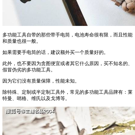
多功能工具自带的那些带手电筒，电池寿命很有限，而且性能
和质量也很一般。
如果需要手电筒的话，建议额外买一个质量好的。
此外，也不要因为贪图便宜或者其它什么原因，买不知名的、
假冒伪劣的多功能工具。
因为它们没有质量保障，性能未知。
除特殊、定制或半定制工具外，常见的多功能工具品牌有：莱
特曼、哨格、维氏以及戈博等。