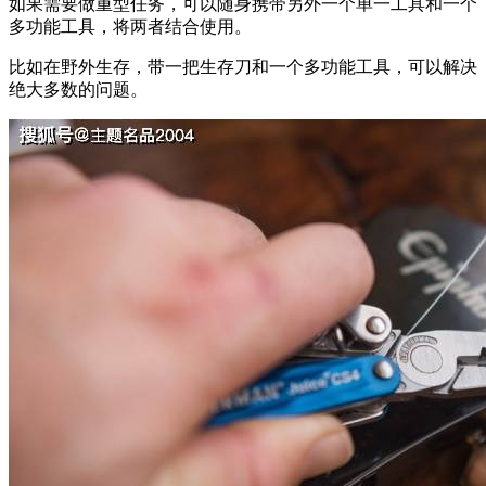
如果需要做重型任务，可以随身携带另外一个单一工具和一个
多功能工具，将两者结合使用。
比如在野外生存，带一把生存刀和一个多功能工具，可以解决
绝大多数的问题。