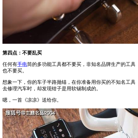
第四点：不要乱买
任何有
手电
筒的多功能工具都不要买，非知名品牌生产的工具
也不要买。
想象一下，你的车子半路抛锚，在你准备用你买的不知名工具
去修理汽车时，却发现钳子是用软锡制成的。
嗯，一首《凉凉》送给你。