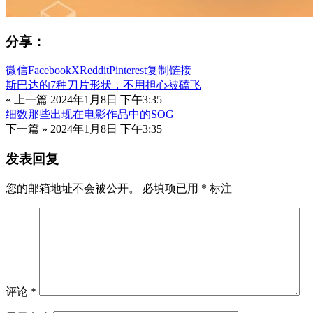
分享：
微信
Facebook
X
Reddit
Pinterest
复制链接
斯巴达的7种刀片形状，不用担心被磕飞
« 上一篇
2024年1月8日 下午3:35
细数那些出现在电影作品中的SOG
下一篇 »
2024年1月8日 下午3:35
发表回复
您的邮箱地址不会被公开。
必填项已用
*
标注
评论
*