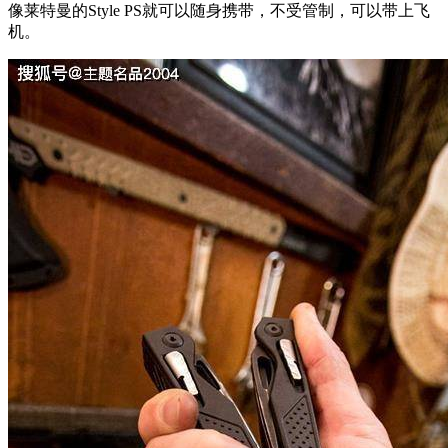
像莱特曼的Style PS就可以随身携带，不受管制，可以带上飞
机。