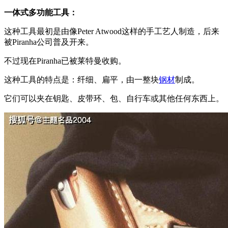
一体式多功能工具：
这种工具最初是由像Peter Atwood这样的手工艺人制造，后来
被Piranha公司普及开来。
不过现在Piranha已被莱特曼收购。
这种工具的特点是：纤细、扁平，由一整块
钢材
制成。
它们可以夹在钥匙、皮带环、包、自行车或其他任何东西上。