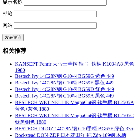
显示名称
邮箱
网站
相关推荐
KANSEPT Fenrir 大马士革钢 钛马+钛柄 K1034A8 黑色
1980
Bestech Ivy 14C28N钢 G10柄 BG59G 紫色 449
Bestech Ivy 14C28N钢 G10柄 BG59E 黑色 449
Bestech Ivy 14C28N钢 G10柄 BG59D 红色 449
Bestech Ivy 14C28N钢 G10柄 BG59A 黑色 449
BESTECH WET NELLIE MagnaCut钢 钛手柄 BT2505A
蓝色+灰色 1880
BESTECH WET NELLIE MagnaCut钢 钛手柄 BT2505C
钛黑铜色 1880
BESTECH DUOZ 14C28N钢 G10手柄 BG65F 绿色 335
Rockstead DON-ZDP 日本花田洋 钝 Zdp-189钢 木柄