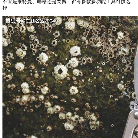
不管是莱特曼、哨格还是戈博，都有多款多功能工具可供选
择。