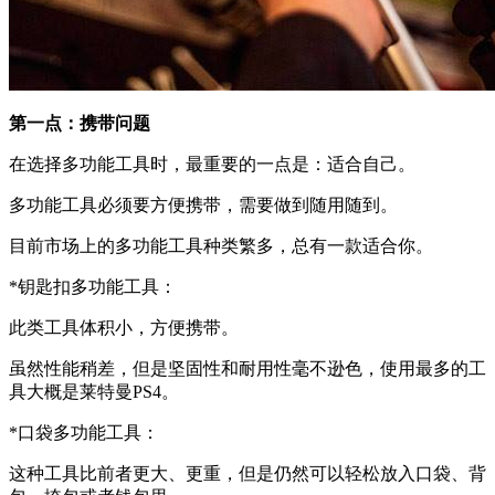
第一点：携带问题
在选择多功能工具时，最重要的一点是：适合自己。
多功能工具必须要方便携带，需要做到随用随到。
目前市场上的多功能工具种类繁多，总有一款适合你。
*钥匙扣多功能工具：
此类工具体积小，方便携带。
虽然性能稍差，但是坚固性和耐用性毫不逊色，使用最多的工
具大概是莱特曼PS4。
*口袋多功能工具：
这种工具比前者更大、更重，但是仍然可以轻松放入口袋、背