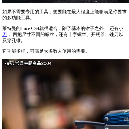
如果不需要专用的工具，想要能在最大程度上能够满足你要求
的多功能工具。
莱特曼的Juice CS4就很适合，除了基本的钳子之外， 还有小
刀
， 四把尺寸不同的螺丝，还有十字螺丝、开瓶器、锉刀以
及穿孔锥。
它功能多样，可满足大多数人使用的需要。