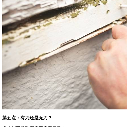
第五点：有刀还是无刀？