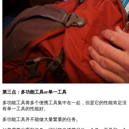
第三点：多功能工具or单一工具
多功能工具将多个便携工具集中在一起，但是它的性能肯定没
有单一工具的性能好。
多功能工具并不能做大量繁重的任务。