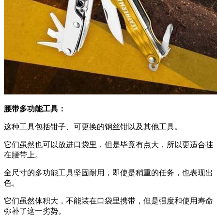
腰带多功能工具：
这种工具包括钳子、可更换的钢丝钳以及其他工具。
它们虽然也可以放进口袋里，但是毕竟有点大，所以更适合挂
在腰带上。
全尺寸的多功能工具坚固耐用，即使是稍重的任务，也表现出
色。
它们虽然体积大，不能装在口袋里携带，但是强度和使用寿命
弥补了这一劣势。