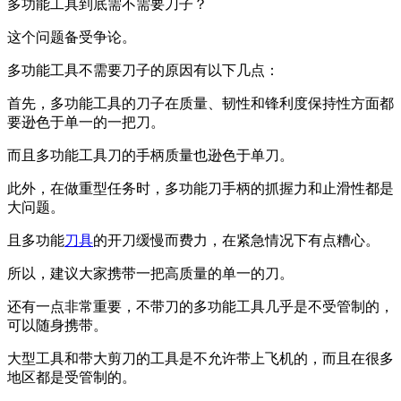
多功能工具到底需不需要刀子？
这个问题备受争论。
多功能工具不需要刀子的原因有以下几点：
首先，多功能工具的刀子在质量、韧性和锋利度保持性方面都
要逊色于单一的一把刀。
而且多功能工具刀的手柄质量也逊色于单刀。
此外，在做重型任务时，多功能刀手柄的抓握力和止滑性都是
大问题。
且多功能
刀具
的开刀缓慢而费力，在紧急情况下有点糟心。
所以，建议大家携带一把高质量的单一的刀。
还有一点非常重要，不带刀的多功能工具几乎是不受管制的，
可以随身携带。
大型工具和带大剪刀的工具是不允许带上飞机的，而且在很多
地区都是受管制的。