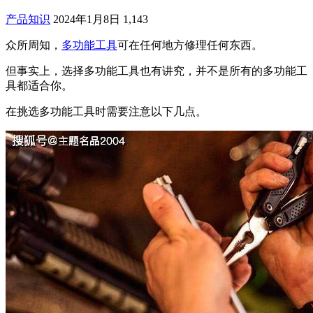
产品知识
2024年1月8日
1,143
众所周知，
多功能工具
可在任何地方修理任何东西。
但事实上，选择多功能工具也有讲究，并不是所有的多功能工
具都适合你。
在挑选多功能工具时需要注意以下几点。