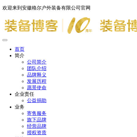
欢迎来到安徽格尔户外装备有限公司官网
首页
简介
公司简介
团队介绍
品牌释义
发展历程
愿景使命
企业责任
公益捐助
业务
寄售服务
旗下品牌
经营品牌
授权资质