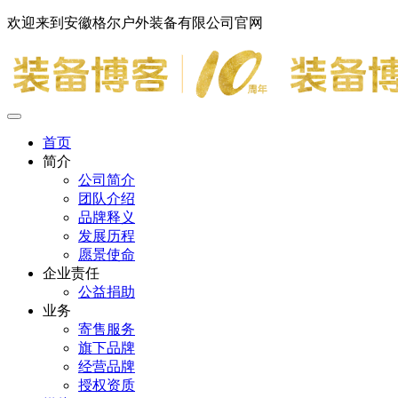
欢迎来到安徽格尔户外装备有限公司官网
首页
简介
公司简介
团队介绍
品牌释义
发展历程
愿景使命
企业责任
公益捐助
业务
寄售服务
旗下品牌
经营品牌
授权资质