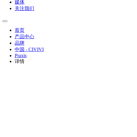
媒体
关注我们
首页
产品中心
品牌
中国 - CIVIVI
Praxis
详情