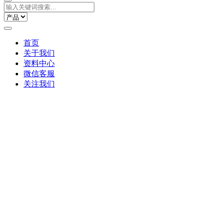
首页
关于我们
资料中心
微信客服
关注我们