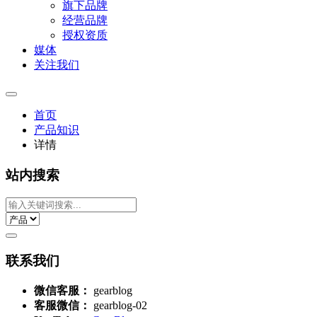
旗下品牌
经营品牌
授权资质
媒体
关注我们
首页
产品知识
详情
站内搜索
联系我们
微信客服：
gearblog
客服微信：
gearblog-02