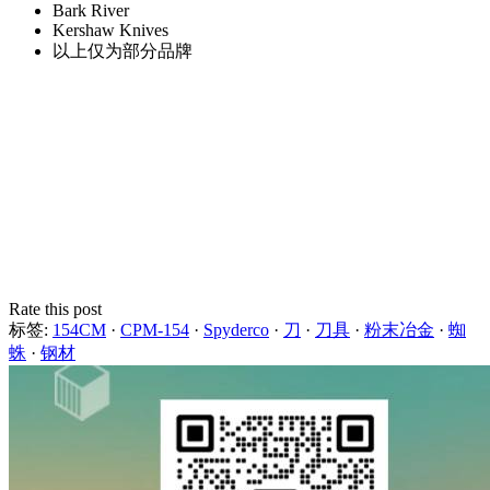
Bark River
Kershaw Knives
以上仅为部分品牌
Rate this post
标签:
154CM
·
CPM-154
·
Spyderco
·
刀
·
刀具
·
粉末冶金
·
蜘
蛛
·
钢材