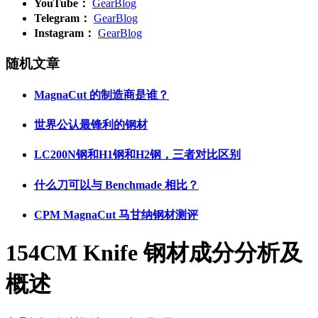
YouTube：
GearBlog
Telegram：
GearBlog
Instagram：
GearBlog
随机文章
MagnaCut 的制造商是谁？
世界公认最锋利的钢材
LC200N钢和H1钢和H2钢，三者对比区别
什么刀可以与 Benchmade 相比？
CPM MagnaCut 马甘纳钢材测评
154CM Knife 钢材成分分析及
概述