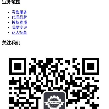
业务范围
寄售服务
代理品牌
授权资质
我要测评
达人招募
关注我们