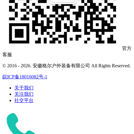
官方
客服
© 2016 - 2026. 安徽格尔户外装备有限公司 All Rights Reserved.
皖ICP备18016082号-1
关于我们
关注我们
社交平台