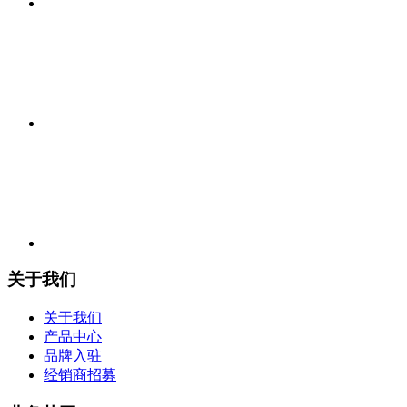
关于我们
关于我们
产品中心
品牌入驻
经销商招募