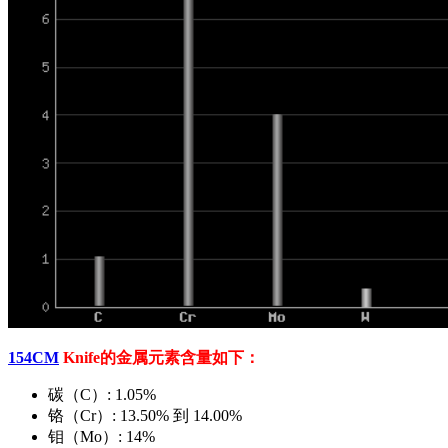
154CM
Knife的金属元素含量如下：
碳（C）: 1.05%
铬（Cr）: 13.50% 到 14.00%
钼（Mo）: 14%