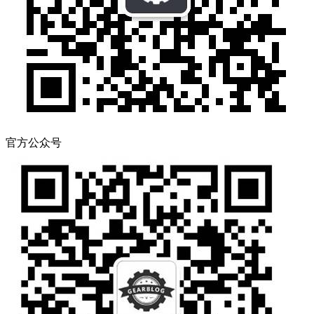
官方公众号