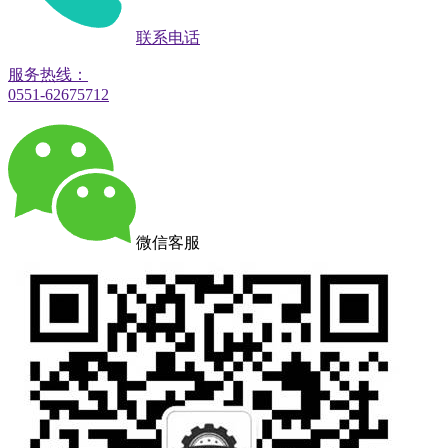
联系电话
服务热线：
0551-62675712
微信客服