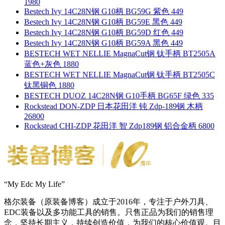
1980
Bestech Ivy 14C28N钢 G10柄 BG59G 紫色 449
Bestech Ivy 14C28N钢 G10柄 BG59E 黑色 449
Bestech Ivy 14C28N钢 G10柄 BG59D 红色 449
Bestech Ivy 14C28N钢 G10柄 BG59A 黑色 449
BESTECH WET NELLIE MagnaCut钢 钛手柄 BT2505A
蓝色+灰色 1880
BESTECH WET NELLIE MagnaCut钢 钛手柄 BT2505C
钛黑铜色 1880
BESTECH DUOZ 14C28N钢 G10手柄 BG65F 绿色 335
Rockstead DON-ZDP 日本花田洋 钝 Zdp-189钢 木柄
26800
Rockstead CHI-ZDP 花田洋 智 Zdp189钢 铝合金柄 6800
“My Edc My Life”
格尔装备（原装备博客）成立于2016年，专注于户外刀具、
EDC装备以及多功能工具的销售。只售正品为我们的销售理
念，坚持长期主义，持续创造价值，为我们的核心价值观。目