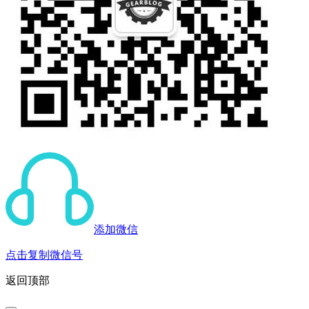
添加微信
点击复制微信号
返回顶部