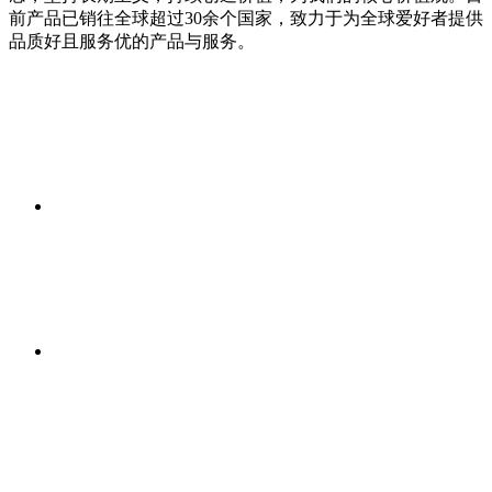
前产品已销往全球超过30余个国家，致力于为全球爱好者提供
品质好且服务优的产品与服务。