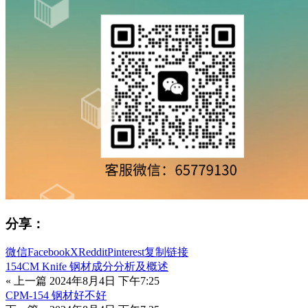
分享：
微信
Facebook
X
Reddit
Pinterest
复制链接
154CM Knife 钢材成分分析及概述
« 上一篇
2024年8月4日 下午7:25
CPM-154 钢材好不好