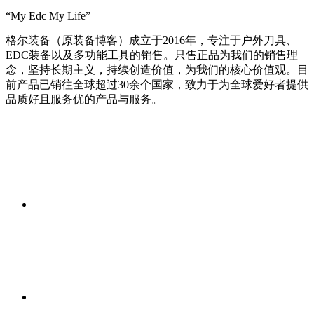
“My Edc My Life”
格尔装备（原装备博客）成立于2016年，专注于户外刀具、
EDC装备以及多功能工具的销售。只售正品为我们的销售理
念，坚持长期主义，持续创造价值，为我们的核心价值观。目
前产品已销往全球超过30余个国家，致力于为全球爱好者提供
品质好且服务优的产品与服务。