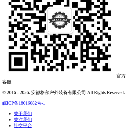
官方
客服
© 2016 - 2026. 安徽格尔户外装备有限公司 All Rights Reserved.
皖ICP备18016082号-1
关于我们
关注我们
社交平台