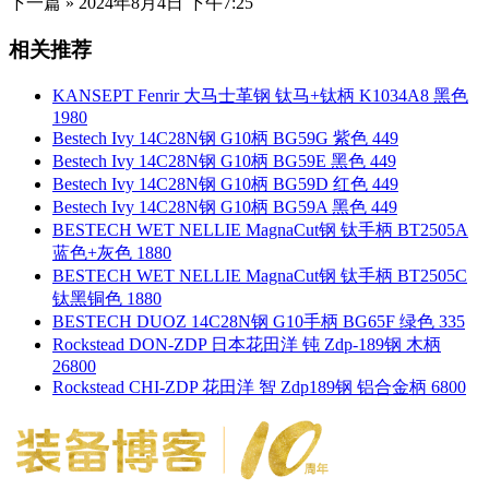
下一篇 »
2024年8月4日 下午7:25
相关推荐
KANSEPT Fenrir 大马士革钢 钛马+钛柄 K1034A8 黑色
1980
Bestech Ivy 14C28N钢 G10柄 BG59G 紫色 449
Bestech Ivy 14C28N钢 G10柄 BG59E 黑色 449
Bestech Ivy 14C28N钢 G10柄 BG59D 红色 449
Bestech Ivy 14C28N钢 G10柄 BG59A 黑色 449
BESTECH WET NELLIE MagnaCut钢 钛手柄 BT2505A
蓝色+灰色 1880
BESTECH WET NELLIE MagnaCut钢 钛手柄 BT2505C
钛黑铜色 1880
BESTECH DUOZ 14C28N钢 G10手柄 BG65F 绿色 335
Rockstead DON-ZDP 日本花田洋 钝 Zdp-189钢 木柄
26800
Rockstead CHI-ZDP 花田洋 智 Zdp189钢 铝合金柄 6800