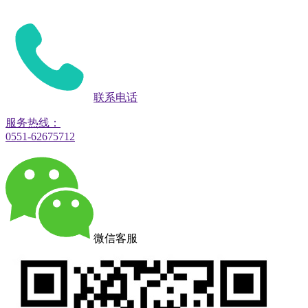
联系电话
服务热线：
0551-62675712
微信客服