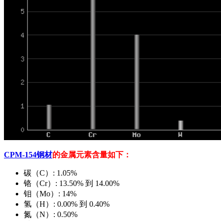
CPM-154
钢材
的金属元素含量如下：
碳（C）: 1.05%
铬（Cr）: 13.50% 到 14.00%
钼（Mo）: 14%
氢（H）: 0.00% 到 0.40%
氮（N）: 0.50%