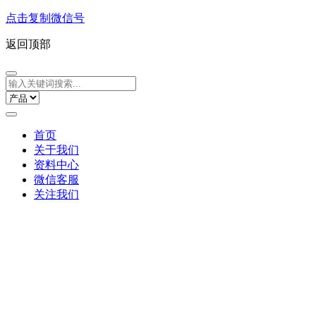
点击复制微信号
返回顶部
首页
关于我们
资料中心
微信客服
关注我们