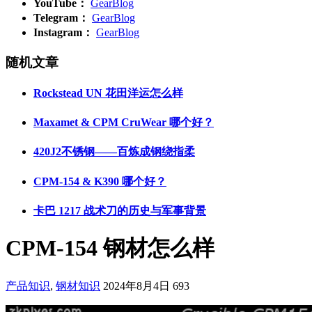
YouTube：
GearBlog
Telegram：
GearBlog
Instagram：
GearBlog
随机文章
Rockstead UN 花田洋运怎么样
Maxamet & CPM CruWear 哪个好？
420J2不锈钢——百炼成钢绕指柔
CPM-154 & K390 哪个好？
卡巴 1217 战术刀的历史与军事背景
CPM-154 钢材怎么样
产品知识
,
钢材知识
2024年8月4日
693