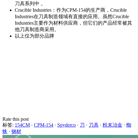
刀具系列中 。
Crucible Industries：作为CPM-154的生产商，Crucible
Industries在刀具制造领域有直接的应用。虽然Crucible
Industries主要作为材料供应商，但它们的产品经常被其
他刀具制造商采用。
以上仅为部分品牌
Rate this post
标签:
154CM
·
CPM-154
·
Spyderco
·
刀
·
刀具
·
粉末冶金
·
蜘
蛛
·
钢材