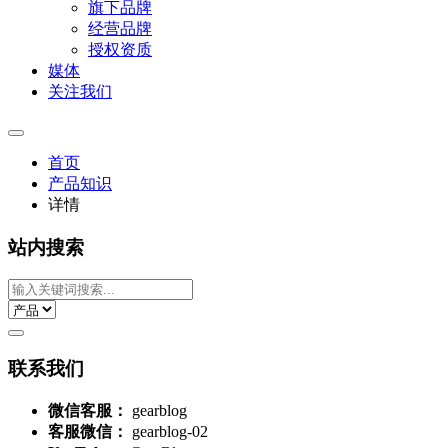
旗下品牌
经营品牌
授权资质
媒体
关注我们
首页
产品知识
详情
站内搜索
联系我们
微信客服：
gearblog
客服微信：
gearblog-02