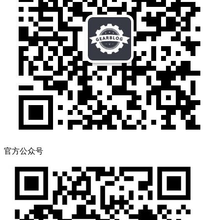
官方公众号