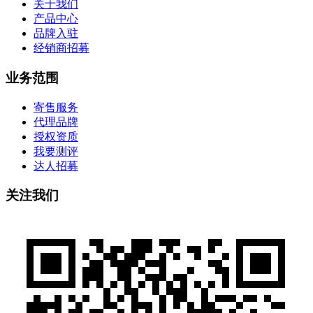
关于我们
产品中心
品牌入驻
经销商招募
业务范围
寄售服务
代理品牌
授权资质
我要测评
达人招募
关注我们