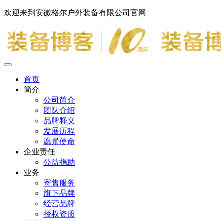
欢迎来到安徽格尔户外装备有限公司官网
首页
简介
公司简介
团队介绍
品牌释义
发展历程
愿景使命
企业责任
公益捐助
业务
寄售服务
旗下品牌
经营品牌
授权资质