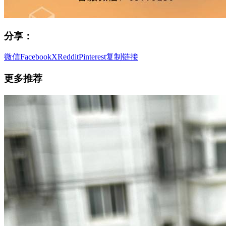
分享：
微信
Facebook
X
Reddit
Pinterest
复制链接
更多推荐