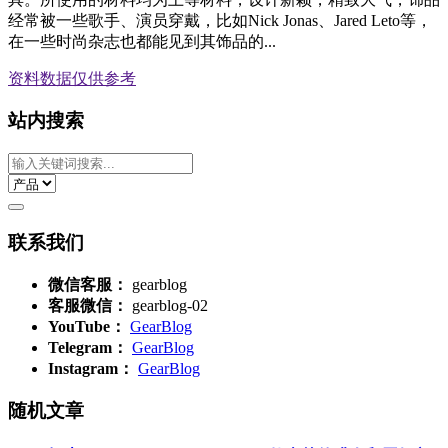
经常被一些歌手、演员穿戴，比如Nick Jonas、Jared Leto等，
在一些时尚杂志也都能见到其饰品的...
资料数据
仅供参考
站内搜索
联系我们
微信客服：
gearblog
客服微信：
gearblog-02
YouTube：
GearBlog
Telegram：
GearBlog
Instagram：
GearBlog
随机文章