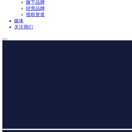
旗下品牌
经营品牌
授权资质
媒体
关注我们