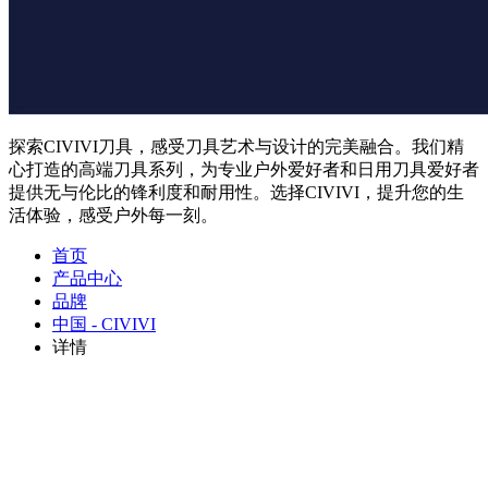
探索CIVIVI刀具，感受刀具艺术与设计的完美融合。我们精
心打造的高端刀具系列，为专业户外爱好者和日用刀具爱好者
提供无与伦比的锋利度和耐用性。选择CIVIVI，提升您的生
活体验，感受户外每一刻。
首页
产品中心
品牌
中国 - CIVIVI
详情