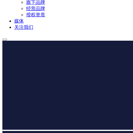
旗下品牌
经营品牌
授权资质
媒体
关注我们