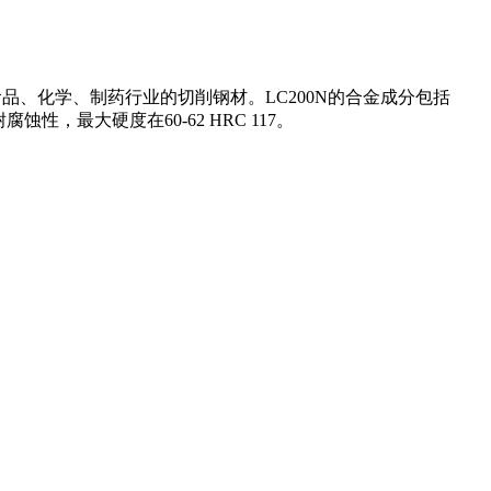
品、化学、制药行业的切削钢材。LC200N的合金成分包括
蚀性，最大硬度在60-62 HRC
117
。