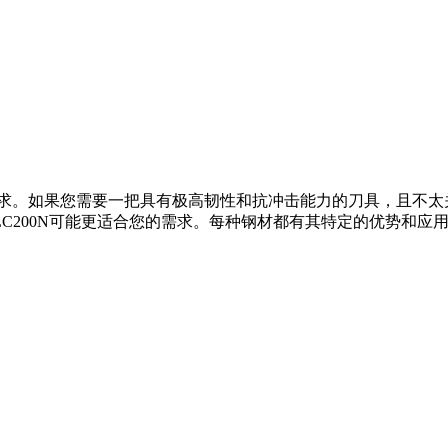
。
。
具体需求。如果您需要一把具有极高韧性和抗冲击能力的刀具，且不太
C200N可能更适合您的需求。每种钢材都有其特定的优势和应