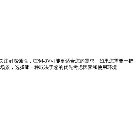
关注耐腐蚀性，CPM-3V可能更适合您的需求。如果您需要一把
用场景，选择哪一种取决于您的优先考虑因素和使用环境