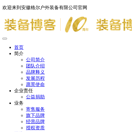
欢迎来到安徽格尔户外装备有限公司官网
首页
简介
公司简介
团队介绍
品牌释义
发展历程
愿景使命
企业责任
公益捐助
业务
寄售服务
旗下品牌
经营品牌
授权资质