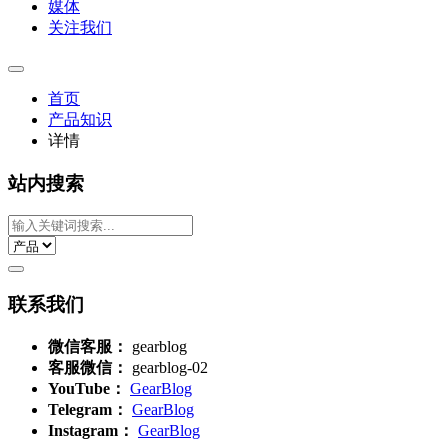
媒体
关注我们
首页
产品知识
详情
站内搜索
联系我们
微信客服：
gearblog
客服微信：
gearblog-02
YouTube：
GearBlog
Telegram：
GearBlog
Instagram：
GearBlog