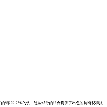
30%的钼和2.75%的钒，这些成分的组合提供了出色的抗断裂和抗