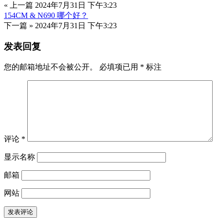
« 上一篇
2024年7月31日 下午3:23
154CM & N690 哪个好？
下一篇 »
2024年7月31日 下午3:23
发表回复
您的邮箱地址不会被公开。
必填项已用
*
标注
评论
*
显示名称
邮箱
网站