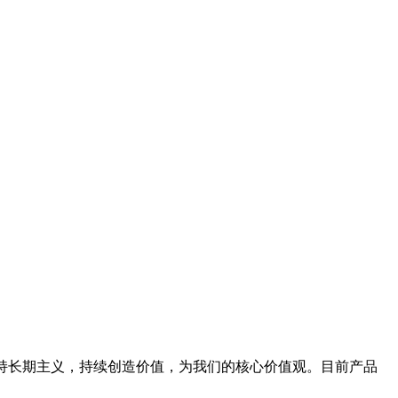
坚持长期主义，持续创造价值，为我们的核心价值观。目前产品