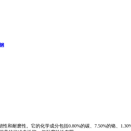
锈钢
性和耐磨性。它的化学成分包括0.80%的碳、7.50%的铬、1.