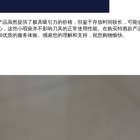
产品虽然提供了极具吸引力的价格，但鉴于存放时间较长，可能
心，这些小瑕疵并不影响刀具的正常使用性能。在购买特惠款产
和优质的服务体验。感谢您的理解和支持，祝您购物愉快。