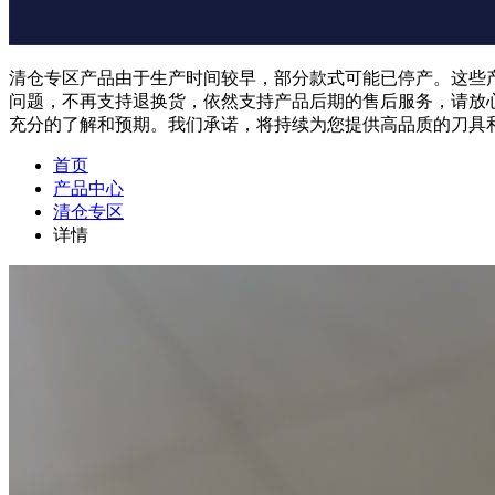
清仓专区产品由于生产时间较早，部分款式可能已停产。这些
问题，不再支持退换货，依然支持产品后期的售后服务，请放
充分的了解和预期。我们承诺，将持续为您提供高品质的刀具
首页
产品中心
清仓专区
详情