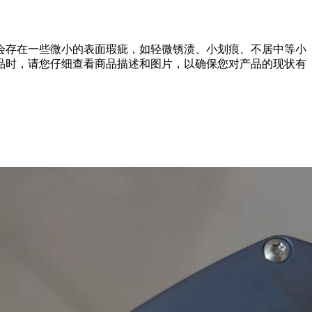
会存在一些微小的表面瑕疵，如轻微锈渍、小划痕、不居中等小
品时，请您仔细查看商品描述和图片，以确保您对产品的现状有