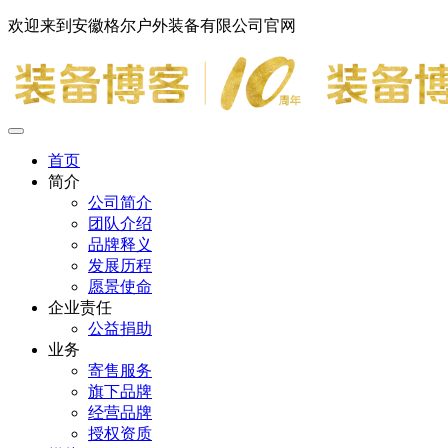
欢迎来到安徽格尔户外装备有限公司官网
首页
简介
公司简介
团队介绍
品牌释义
发展历程
愿景使命
企业责任
公益捐助
业务
寄售服务
旗下品牌
经营品牌
授权资质