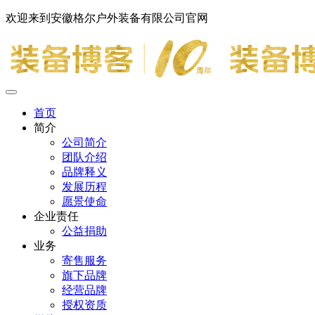
欢迎来到安徽格尔户外装备有限公司官网
首页
简介
公司简介
团队介绍
品牌释义
发展历程
愿景使命
企业责任
公益捐助
业务
寄售服务
旗下品牌
经营品牌
授权资质