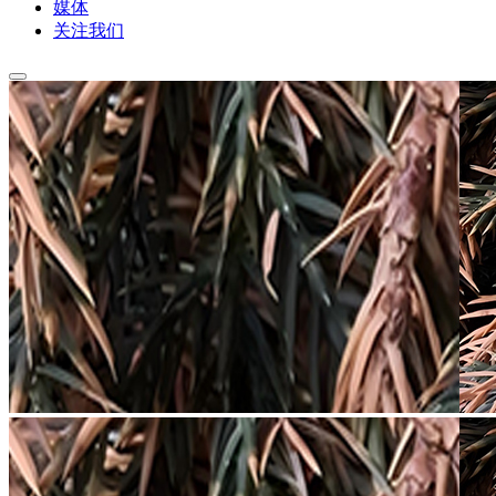
媒体
关注我们