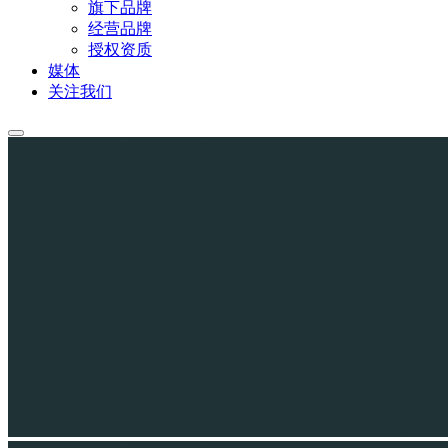
旗下品牌
经营品牌
授权资质
媒体
关注我们