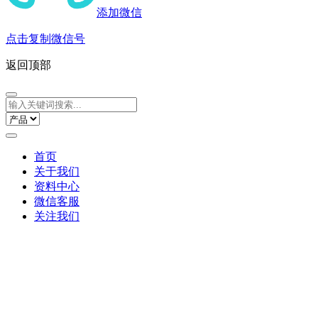
添加微信
点击复制微信号
返回顶部
首页
关于我们
资料中心
微信客服
关注我们