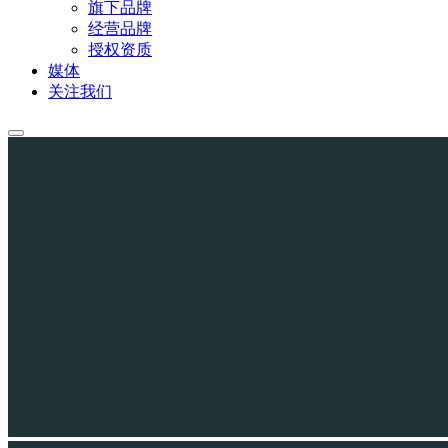
旗下品牌
经营品牌
授权资质
媒体
关注我们