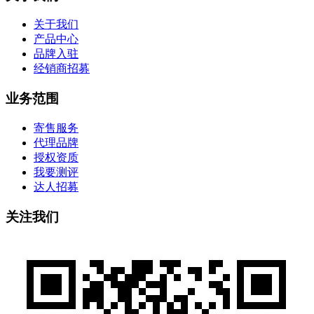
关于我们
产品中心
品牌入驻
经销商招募
业务范围
寄售服务
代理品牌
授权资质
我要测评
达人招募
关注我们