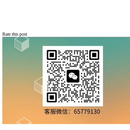
Rate this post