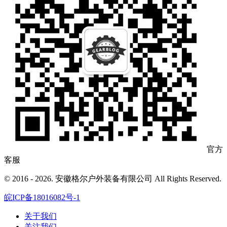
官方
客服
© 2016 - 2026. 安徽格尔户外装备有限公司 All Rights Reserved.
皖ICP备18016082号-1
关于我们
关注我们