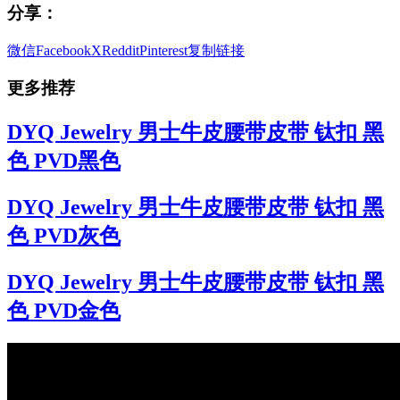
分享：
微信
Facebook
X
Reddit
Pinterest
复制链接
更多推荐
DYQ Jewelry 男士牛皮腰带皮带 钛扣 黑
色 PVD黑色
DYQ Jewelry 男士牛皮腰带皮带 钛扣 黑
色 PVD灰色
DYQ Jewelry 男士牛皮腰带皮带 钛扣 黑
色 PVD金色