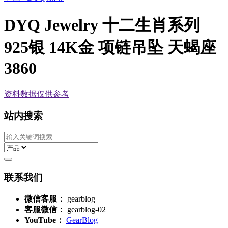
DYQ Jewelry 十二生肖系列
925银 14K金 项链吊坠 天蝎座
3860
资料数据
仅供参考
站内搜索
联系我们
微信客服：
gearblog
客服微信：
gearblog-02
YouTube：
GearBlog