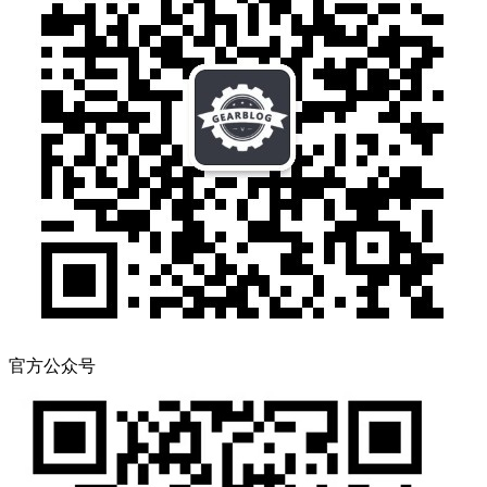
官方公众号