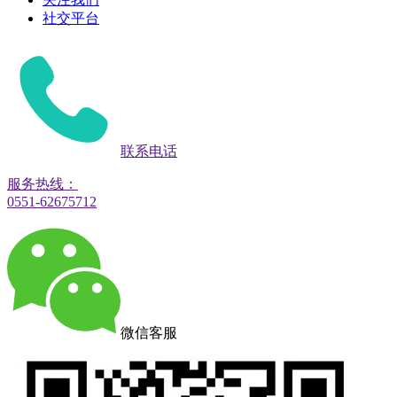
社交平台
联系电话
服务热线：
0551-62675712
微信客服