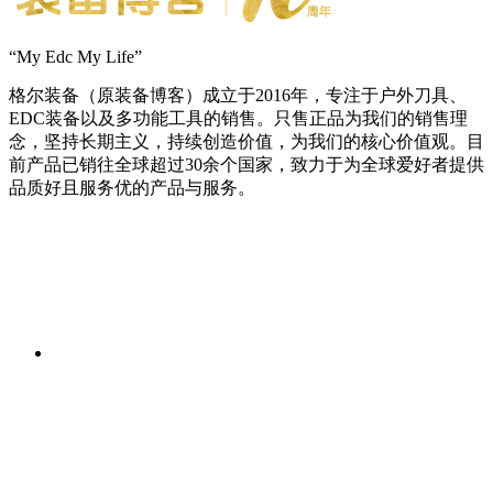
“My Edc My Life”
格尔装备（原装备博客）成立于2016年，专注于户外刀具、
EDC装备以及多功能工具的销售。只售正品为我们的销售理
念，坚持长期主义，持续创造价值，为我们的核心价值观。目
前产品已销往全球超过30余个国家，致力于为全球爱好者提供
品质好且服务优的产品与服务。