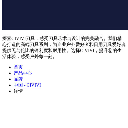
探索CIVIVI刀具，感受刀具艺术与设计的完美融合。我们精
心打造的高端刀具系列，为专业户外爱好者和日用刀具爱好者
提供无与伦比的锋利度和耐用性。选择CIVIVI，提升您的生
活体验，感受户外每一刻。
首页
产品中心
品牌
中国 - CIVIVI
详情