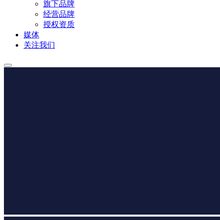
旗下品牌
经营品牌
授权资质
媒体
关注我们