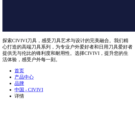
探索CIVIVI刀具，感受刀具艺术与设计的完美融合。我们精
心打造的高端刀具系列，为专业户外爱好者和日用刀具爱好者
提供无与伦比的锋利度和耐用性。选择CIVIVI，提升您的生
活体验，感受户外每一刻。
首页
产品中心
品牌
中国 - CIVIVI
详情