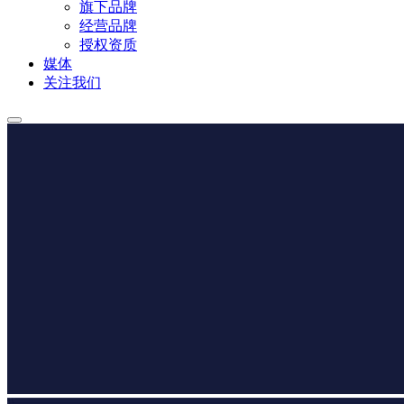
旗下品牌
经营品牌
授权资质
媒体
关注我们