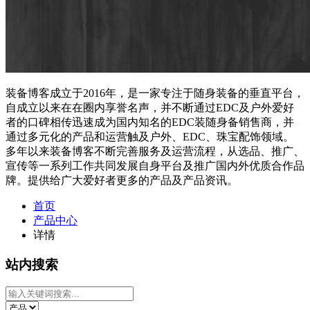
装备博客成立于2016年，是一家专注于随身装备的垂直平台，
自成立以来在在圈内享誉名声，并不断通过EDC及户外爱好
者的口碑相传迅速成为国内知名的EDC装随身备销售商，并
通过多元化的产品和运营触及户外、EDC、珠宝配饰领域。
多年以来装备博客不断完善服务及运营流程，从选品、推广、
宣传等一系列工作共同发展自身平台及推广国内外优质合作品
牌。提供给广大爱好者更多的产品及产品资讯。
首页
产品中心
详情
站内搜索