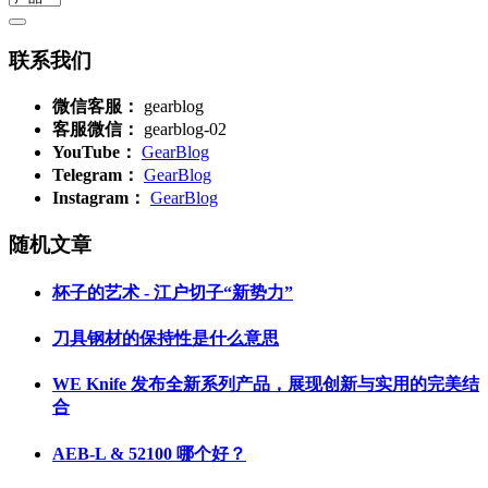
联系我们
微信客服：
gearblog
客服微信：
gearblog-02
YouTube：
GearBlog
Telegram：
GearBlog
Instagram：
GearBlog
随机文章
杯子的艺术 - 江户切子“新势力”
刀具钢材的保持性是什么意思
WE Knife 发布全新系列产品，展现创新与实用的完美结
合
AEB-L & 52100 哪个好？