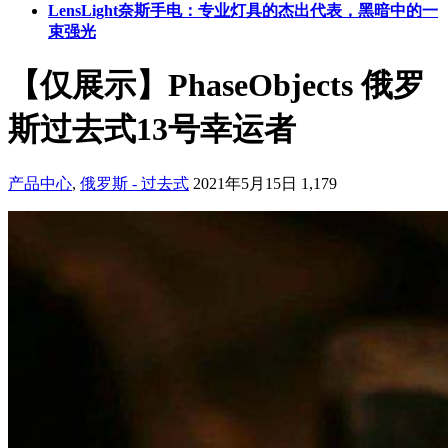
LensLight奈斯手电：专业灯具的杰出代表，黑暗中的一
束强光
【仅展示】PhaseObjects 俄罗
斯过去式13号幸运者
产品中心
,
俄罗斯 - 过去式
2021年5月15日
1,179