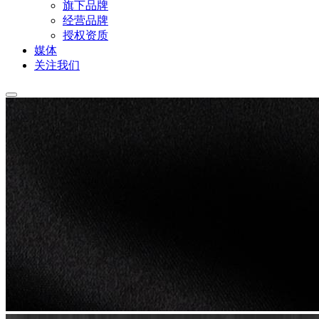
旗下品牌
经营品牌
授权资质
媒体
关注我们