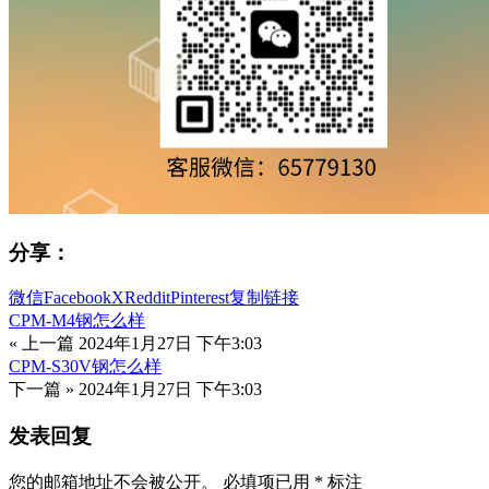
分享：
微信
Facebook
X
Reddit
Pinterest
复制链接
CPM-M4钢怎么样
« 上一篇
2024年1月27日 下午3:03
CPM-S30V钢怎么样
下一篇 »
2024年1月27日 下午3:03
发表回复
您的邮箱地址不会被公开。
必填项已用
*
标注