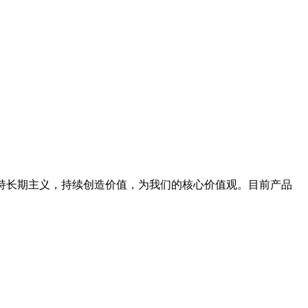
坚持长期主义，持续创造价值，为我们的核心价值观。目前产品