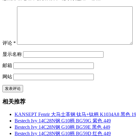
评论
*
显示名称
邮箱
网站
相关推荐
KANSEPT Fenrir 大马士革钢 钛马+钛柄 K1034A8 黑色 19
Bestech Ivy 14C28N钢 G10柄 BG59G 紫色 449
Bestech Ivy 14C28N钢 G10柄 BG59E 黑色 449
Bestech Ivy 14C28N钢 G10柄 BG59D 红色 449