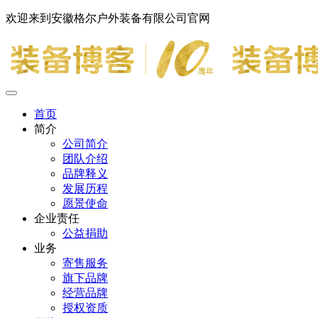
欢迎来到安徽格尔户外装备有限公司官网
首页
简介
公司简介
团队介绍
品牌释义
发展历程
愿景使命
企业责任
公益捐助
业务
寄售服务
旗下品牌
经营品牌
授权资质