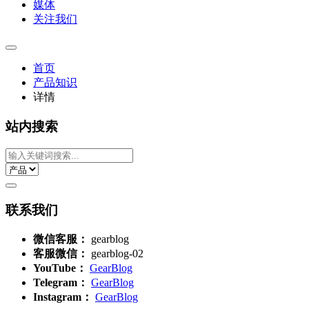
媒体
关注我们
首页
产品知识
详情
站内搜索
联系我们
微信客服：
gearblog
客服微信：
gearblog-02
YouTube：
GearBlog
Telegram：
GearBlog
Instagram：
GearBlog