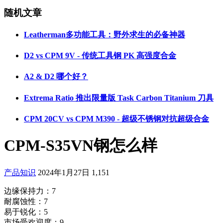
随机文章
Leatherman多功能工具：野外求生的必备神器
D2 vs CPM 9V - 传统工具钢 PK 高强度合金
A2 & D2 哪个好？
Extrema Ratio 推出限量版 Task Carbon Titanium 刀具
CPM 20CV vs CPM M390 - 超级不锈钢对抗超级合金
CPM-S35VN钢怎么样
产品知识
2024年1月27日
1,151
边缘保持力：7
耐腐蚀性：7
易于锐化：5
市场受欢迎度：9