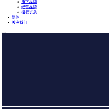
旗下品牌
经营品牌
授权资质
媒体
关注我们