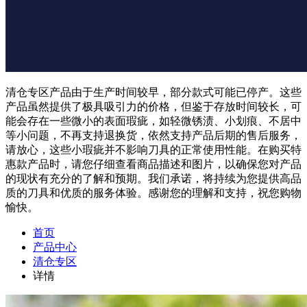
清仓专区产品由于生产时间较早，部分款式可能已停产。这些
产品虽然提供了极具吸引力的价格，但鉴于存放时间较长，可
能会存在一些微小的表面瑕疵，如轻微锈渍、小划痕、不居中
等小问题，不再支持退换货，依然支持产品后期的售后服务，
请放心，这些小瑕疵并不影响刀具的正常使用性能。在购买特
惠款产品时，请您仔细查看商品描述和图片，以确保您对产品
的现状有充分的了解和预期。我们承诺，将持续为您提供高品
质的刀具和优质的服务体验。感谢您的理解和支持，祝您购物
愉快。
首页
产品中心
清仓专区
详情