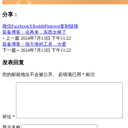
分享：
微信
Facebook
X
Reddit
Pinterest
复制链接
装备博客：会再来，东西太棒了
« 上一篇
2024年7月13日 下午11:22
装备博客：很方便的工具，大爱
下一篇 »
2024年7月13日 下午11:22
发表回复
您的邮箱地址不会被公开。
必填项已用
*
标注
评论
*
显示名称