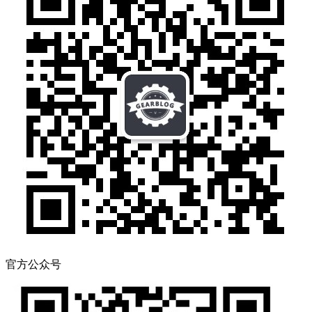
官方公众号