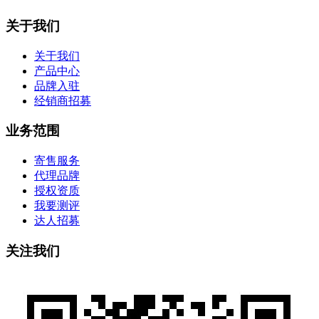
关于我们
关于我们
产品中心
品牌入驻
经销商招募
业务范围
寄售服务
代理品牌
授权资质
我要测评
达人招募
关注我们