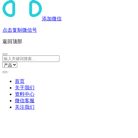
添加微信
点击复制微信号
返回顶部
首页
关于我们
资料中心
微信客服
关注我们