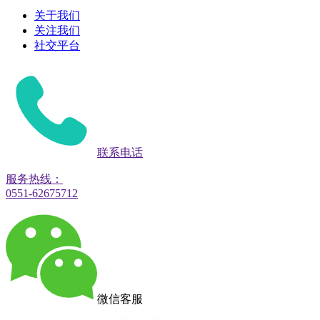
关于我们
关注我们
社交平台
联系电话
服务热线：
0551-62675712
微信客服