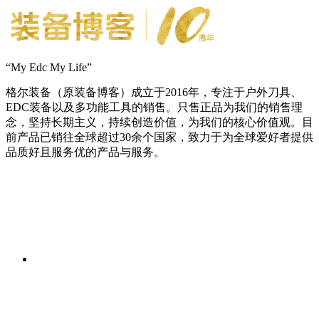
“My Edc My Life”
格尔装备（原装备博客）成立于2016年，专注于户外刀具、
EDC装备以及多功能工具的销售。只售正品为我们的销售理
念，坚持长期主义，持续创造价值，为我们的核心价值观。目
前产品已销往全球超过30余个国家，致力于为全球爱好者提供
品质好且服务优的产品与服务。