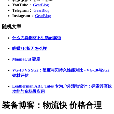
YouTube：
GearBlog
Telegram：
GearBlog
Instagram：
GearBlog
随机文章
什么刀具钢材不生锈耐腐蚀
蝴蝶710折刀怎么样
MagnaCut 硬度
VG-10 VS SG2：硬度与刃持久性能对比 - VG-10与SG2
钢材评估
Leatherman ARC Talos 专为户外活动设计：探索其高效
功能与多场景应用
装备博客：物流快 价格合理