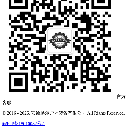
官方
客服
© 2016 - 2026. 安徽格尔户外装备有限公司 All Rights Reserved.
皖ICP备18016082号-1