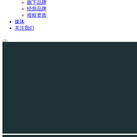
旗下品牌
经营品牌
授权资质
媒体
关注我们