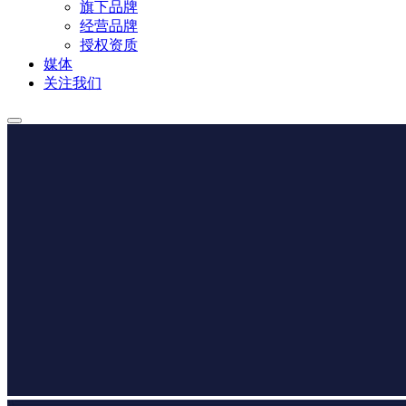
旗下品牌
经营品牌
授权资质
媒体
关注我们