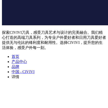
探索CIVIVI刀具，感受刀具艺术与设计的完美融合。我们精
心打造的高端刀具系列，为专业户外爱好者和日用刀具爱好者
提供无与伦比的锋利度和耐用性。选择CIVIVI，提升您的生
活体验，感受户外每一刻。
首页
产品中心
品牌
中国 - CIVIVI
详情